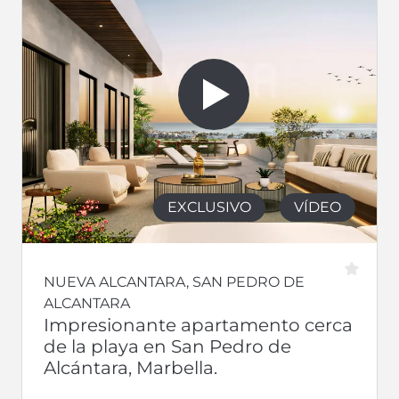
EXCLUSIVO
VÍDEO
NUEVA ALCANTARA, SAN PEDRO DE
ALCANTARA
Impresionante apartamento cerca
de la playa en San Pedro de
Alcántara, Marbella.