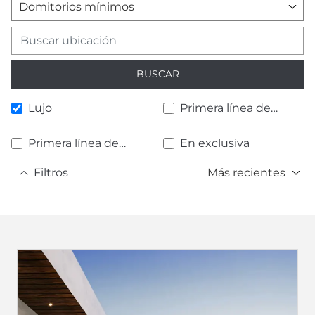
Domitorios mínimos
BUSCAR
Lujo
Primera línea de
playa
Primera línea de
En exclusiva
golf
Filtros
Más recientes