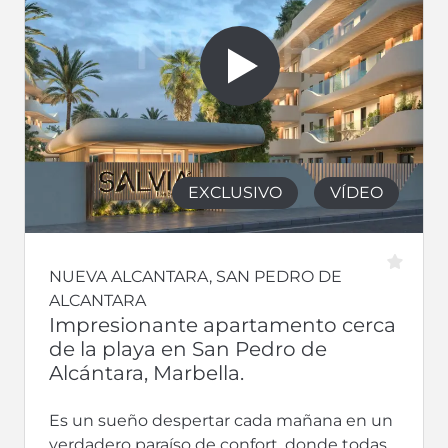
EXCLUSIVO
VÍDEO
NUEVA ALCANTARA, SAN PEDRO DE
ALCANTARA
Impresionante apartamento cerca
de la playa en San Pedro de
Alcántara, Marbella.
Es un sueño despertar cada mañana en un
verdadero paraíso de confort, donde todas