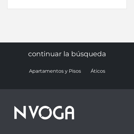
continuar la búsqueda
Apartamentos y Pisos
Áticos