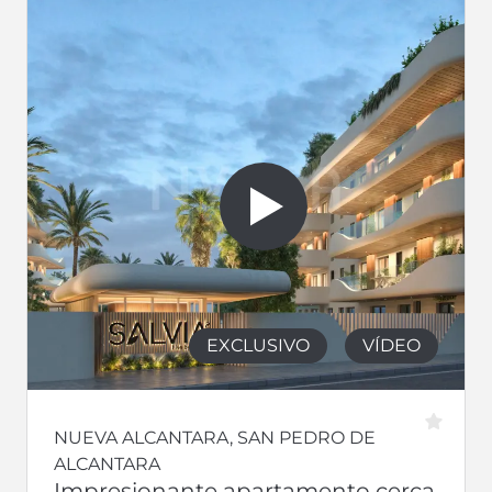
EXCLUSIVO
VÍDEO
NUEVA ALCANTARA, SAN PEDRO DE
ALCANTARA
Impresionante apartamento cerca