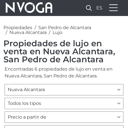
ES
Propiedades
San Pedro de Alcantara
Nueva Alcantara
Lujo
Propiedades de lujo en
venta en Nueva Alcantara,
San Pedro de Alcantara
Encontradas 6 propiedades de lujo en venta en
Nueva Alcantara, San Pedro de Alcantara.
Nueva Alcantara
Todos los tipos
Precio a partir de