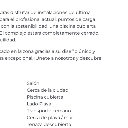
ás disfrutar de instalaciones de última
ara el profesional actual, puntos de carga
con la sostenibilidad, una piscina cubierta
El complejo estará completamente cerrado,
uilidad.
do en la zona gracias a su diseño único y
a excepcional. ¡Únete a nosotros y descubre
Salón
Cerca de la ciudad
Piscina cubierta
Lado Playa
Transporte cercano
Cerca de playa / mar
Terraza descubierta