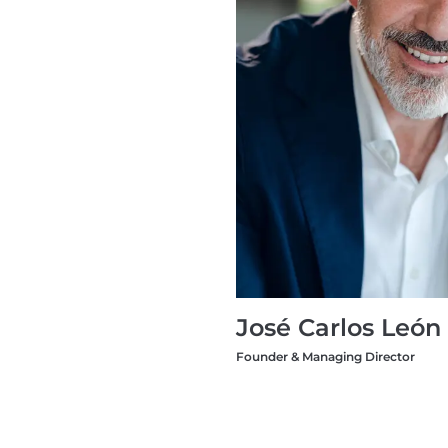
José Carlos León
Founder & Managing Director