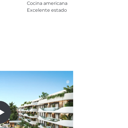
Cocina americana
Excelente estado