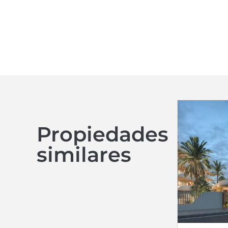
Propiedades
similares