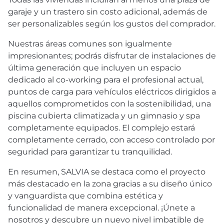
garaje y un trastero sin costo adicional, además de
ser personalizables según los gustos del comprador.
Nuestras áreas comunes son igualmente
impresionantes; podrás disfrutar de instalaciones de
última generación que incluyen un espacio
dedicado al co-working para el profesional actual,
puntos de carga para vehículos eléctricos dirigidos a
aquellos comprometidos con la sostenibilidad, una
piscina cubierta climatizada y un gimnasio y spa
completamente equipados. El complejo estará
completamente cerrado, con acceso controlado por
seguridad para garantizar tu tranquilidad.
En resumen,
SALVIA
se destaca como el proyecto
más destacado en la zona gracias a su diseño único
y vanguardista que combina estética y
funcionalidad de manera excepcional. ¡Únete a
nosotros y descubre un nuevo nivel imbatible de