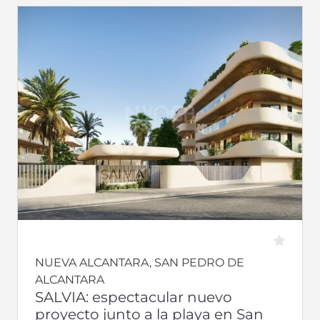
NUEVA ALCANTARA, SAN PEDRO DE
ALCANTARA
SALVIA: espectacular nuevo
proyecto junto a la playa en San