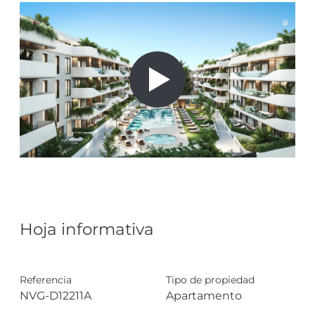
Hoja informativa
Referencia
Tipo de propiedad
NVG-D12211A
Apartamento