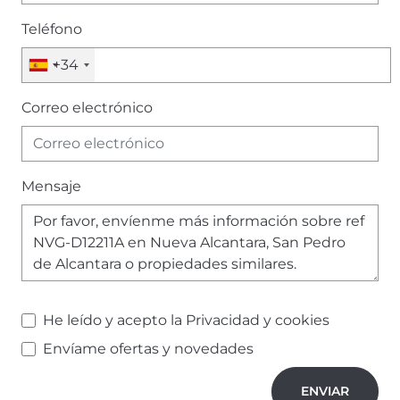
Teléfono
+34
Correo electrónico
Mensaje
He leído y acepto la
Privacidad y cookies
Envíame ofertas y novedades
ENVIAR