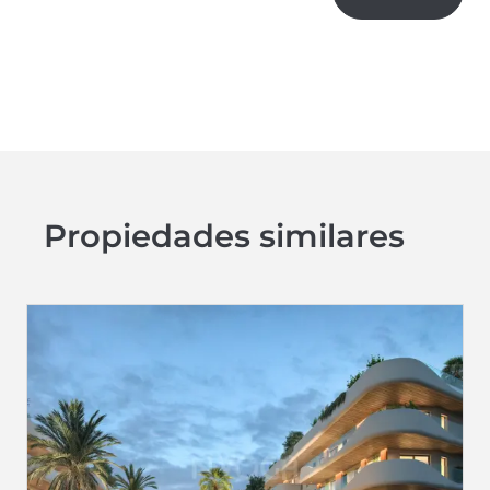
Propiedades similares