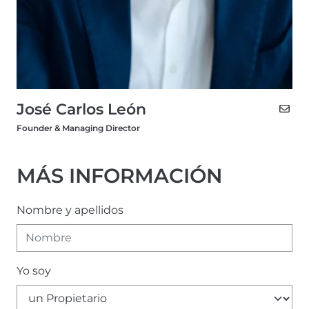
José Carlos León
Founder & Managing Director
MÁS INFORMACIÓN
Nombre y apellidos
Yo soy