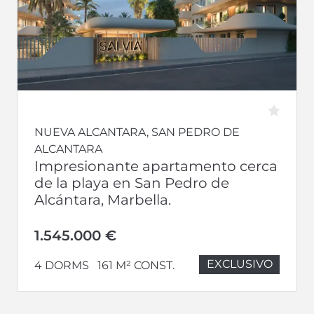
NUEVA ALCANTARA, SAN PEDRO DE
ALCANTARA
Impresionante apartamento cerca
de la playa en San Pedro de
Alcántara, Marbella.
1.545.000 €
EXCLUSIVO
4 DORMS
161 M² CONST.