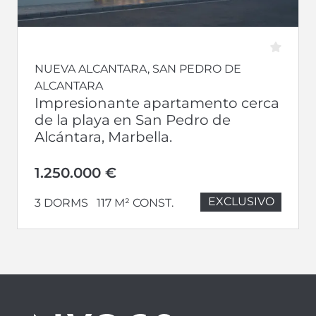
NUEVA ALCANTARA, SAN PEDRO DE
ALCANTARA
Impresionante apartamento cerca
de la playa en San Pedro de
Alcántara, Marbella.
1.250.000 €
EXCLUSIVO
3 DORMS
117 M² CONST.