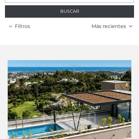
BUSCAR
Filtros
Más recientes