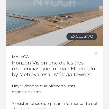
EXCLUSIVO
MALAGA
Horizon Vision una de las tres
residencias que forman El Legado
by Metrovacesa · Málaga Towers
Hay viviendas que ofrecen vistas
espectaculares.
Y existen otras que pasan a formar parte del