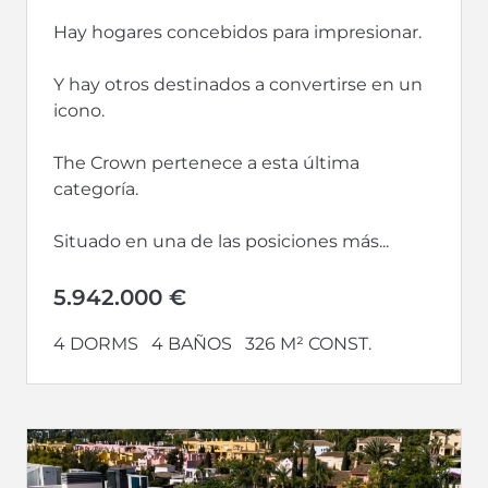
Hay hogares concebidos para impresionar.
Y hay otros destinados a convertirse en un
icono.
The Crown pertenece a esta última
categoría.
Situado en una de las posiciones más...
5.942.000 €
4 DORMS
4 BAÑOS
326 M² CONST.