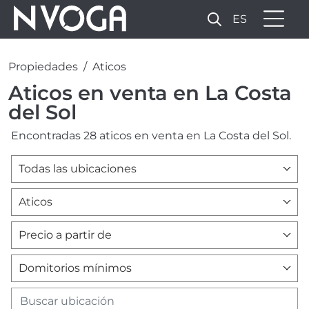
ES
Propiedades
Aticos
Aticos en venta en La Costa
del Sol
Encontradas 28 aticos en venta en La Costa del Sol.
Todas las ubicaciones
Aticos
Precio a partir de
Domitorios mínimos