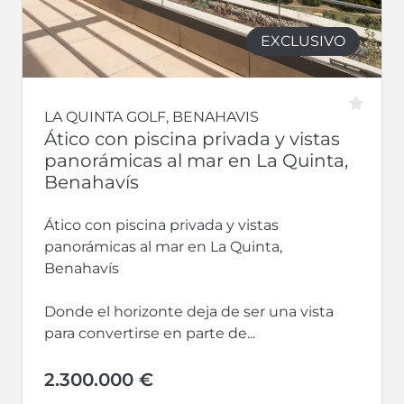
EXCLUSIVO
LA QUINTA GOLF, BENAHAVIS
Ático con piscina privada y vistas
panorámicas al mar en La Quinta,
Benahavís
Ático con piscina privada y vistas
panorámicas al mar en La Quinta,
Benahavís
Donde el horizonte deja de ser una vista
para convertirse en parte de...
2.300.000 €