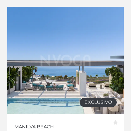
EXCLUSIVO
MANILVA BEACH