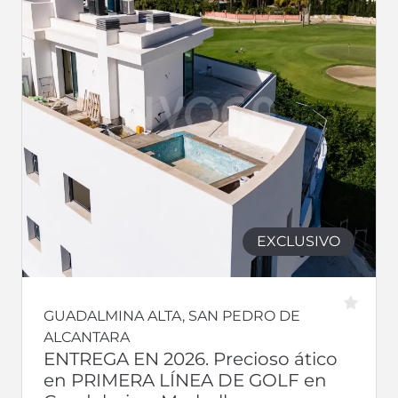
EXCLUSIVO
GUADALMINA ALTA, SAN PEDRO DE
ALCANTARA
ENTREGA EN 2026. Precioso ático
en PRIMERA LÍNEA DE GOLF en