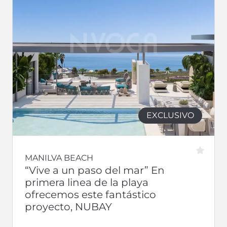
EXCLUSIVO
MANILVA BEACH
“Vive a un paso del mar” En
primera linea de la playa
ofrecemos este fantástico
proyecto, NUBAY