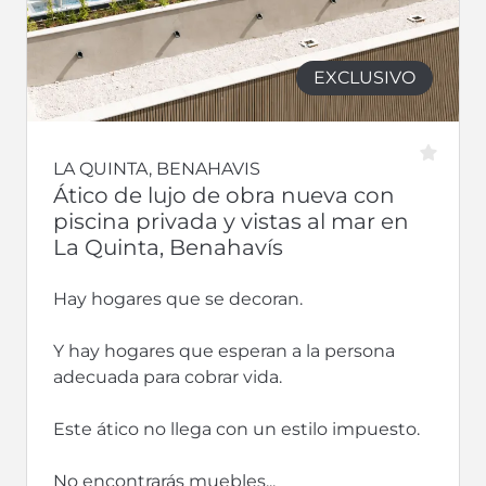
EXCLUSIVO
LA QUINTA, BENAHAVIS
Ático de lujo de obra nueva con
piscina privada y vistas al mar en
La Quinta, Benahavís
Hay hogares que se decoran.
Y hay hogares que esperan a la persona
adecuada para cobrar vida.
Este ático no llega con un estilo impuesto.
No encontrarás muebles...