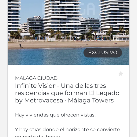
EXCLUSIVO
MALAGA CIUDAD
Infinite Vision- Una de las tres
residencias que forman El Legado
by Metrovacesa · Málaga Towers
Hay viviendas que ofrecen vistas.
Y hay otras donde el horizonte se convierte
en parte del hogar.