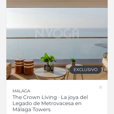
EXCLUSIVO
MALAGA
The Crown Living · La joya del
Legado de Metrovacesa en
Málaga Towers