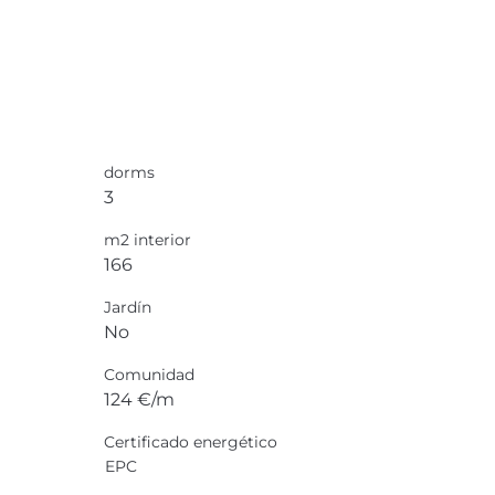
dorms
3
m2 interior
166
Jardín
No
Comunidad
124 €/m
Certificado energético
EPC