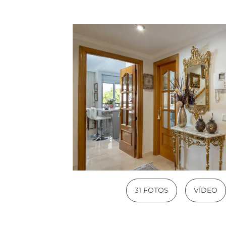
31 FOTOS
VÍDEO