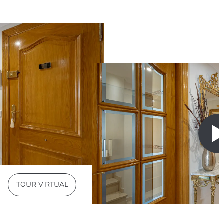
TOUR VIRTUAL