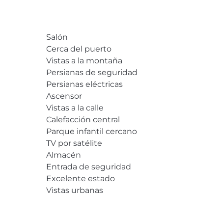
Salón
Cerca del puerto
Vistas a la montaña
Persianas de seguridad
Persianas eléctricas
Ascensor
Vistas a la calle
Calefacción central
Parque infantil cercano
TV por satélite
Almacén
Entrada de seguridad
Excelente estado
Vistas urbanas