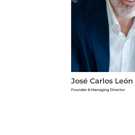
José Carlos León
Founder & Managing Director