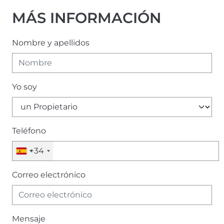
MÁS INFORMACIÓN
Nombre y apellidos
Yo soy
Teléfono
+34
Correo electrónico
Mensaje