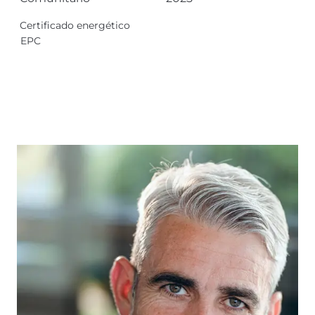
Certificado energético
EPC