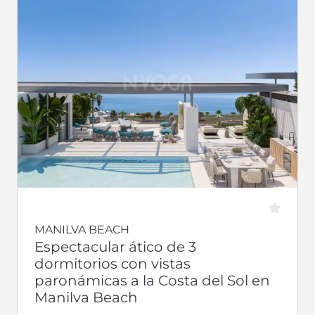
MANILVA BEACH
Espectacular ático de 3
dormitorios con vistas
paronámicas a la Costa del Sol en
Manilva Beach