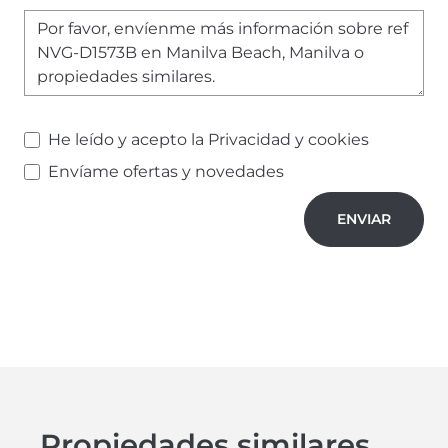
He leído y acepto la
Privacidad y cookies
Envíame ofertas y novedades
ENVIAR
Propiedades similares