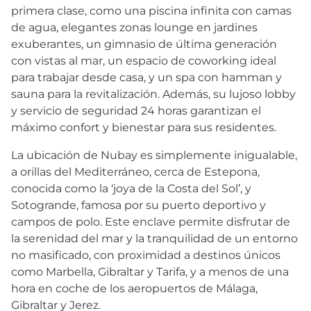
primera clase, como una piscina infinita con camas
de agua, elegantes zonas lounge en jardines
exuberantes, un gimnasio de última generación
con vistas al mar, un espacio de coworking ideal
para trabajar desde casa, y un spa con hamman y
sauna para la revitalización. Además, su lujoso lobby
y servicio de seguridad 24 horas garantizan el
máximo confort y bienestar para sus residentes.
La ubicación de Nubay es simplemente inigualable,
a orillas del Mediterráneo, cerca de Estepona,
conocida como la ‘joya de la Costa del Sol’, y
Sotogrande, famosa por su puerto deportivo y
campos de polo. Este enclave permite disfrutar de
la serenidad del mar y la tranquilidad de un entorno
no masificado, con proximidad a destinos únicos
como Marbella, Gibraltar y Tarifa, y a menos de una
hora en coche de los aeropuertos de Málaga,
Gibraltar y Jerez.