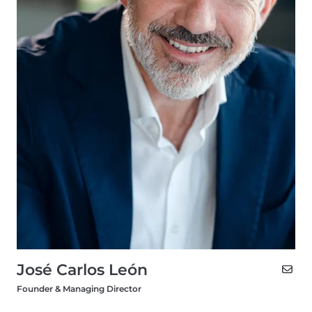
José Carlos León
Founder & Managing Director