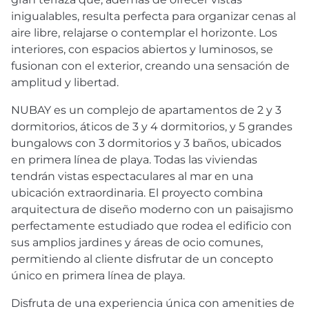
inigualables, resulta perfecta para organizar cenas al
aire libre, relajarse o contemplar el horizonte. Los
interiores, con espacios abiertos y luminosos, se
fusionan con el exterior, creando una sensación de
amplitud y libertad.
NUBAY
es un complejo de apartamentos de 2 y 3
dormitorios, áticos de 3 y 4 dormitorios, y 5 grandes
bungalows con 3 dormitorios y 3 baños, ubicados
en primera línea de playa. Todas las viviendas
tendrán vistas espectaculares al mar en una
ubicación extraordinaria. El proyecto combina
arquitectura de diseño moderno con un paisajismo
perfectamente estudiado que rodea el edificio con
sus amplios jardines y áreas de ocio comunes,
permitiendo al cliente disfrutar de un concepto
único en primera línea de playa.
Disfruta de una experiencia única con amenities de