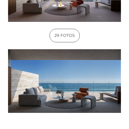
29 FOTOS