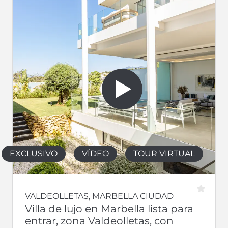
EXCLUSIVO
VÍDEO
TOUR VIRTUAL
VALDEOLLETAS, MARBELLA CIUDAD
Villa de lujo en Marbella lista para
entrar, zona Valdeolletas, con