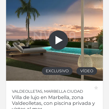
EXCLUSIVO
VÍDEO
VALDEOLLETAS, MARBELLA CIUDAD
Villa de lujo en Marbella, zona
Valdeolletas, con piscina privada y
vistas al mar