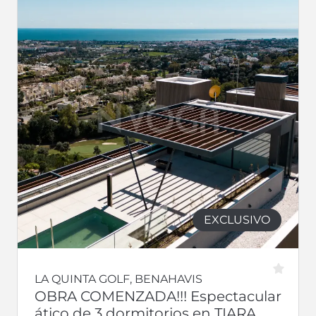
EXCLUSIVO
LA QUINTA GOLF, BENAHAVIS
OBRA COMENZADA!!! Espectacular
ático de 3 dormitorios en TIARA,