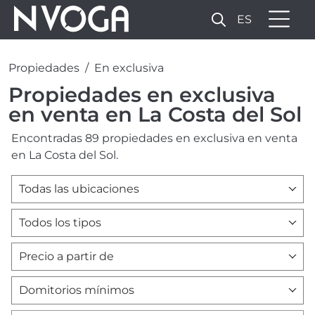
ES
Propiedades
En exclusiva
Propiedades en exclusiva
en venta en La Costa del Sol
Encontradas 89 propiedades en exclusiva en venta
en La Costa del Sol.
Todas las ubicaciones
Todos los tipos
Precio a partir de
Domitorios mínimos