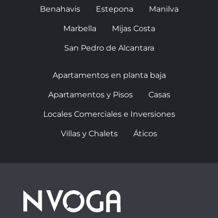
Benahavis
Estepona
Manilva
Marbella
Mijas Costa
San Pedro de Alcantara
Apartamentos en planta baja
Apartamentos y Pisos
Casas
Locales Comerciales e Inversiones
Villas y Chalets
Áticos