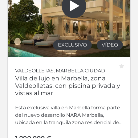
EXCLUSIVO
VÍDEO
VALDEOLLETAS, MARBELLA CIUDAD
Villa de lujo en Marbella, zona
Valdeolletas, con piscina privada y
vistas al mar
Esta exclusiva villa en Marbella forma parte
del nuevo desarrollo NARA Marbella,
ubicada en la tranquila zona residencial de
Valdeolletas, a tan solo cinco minutos...