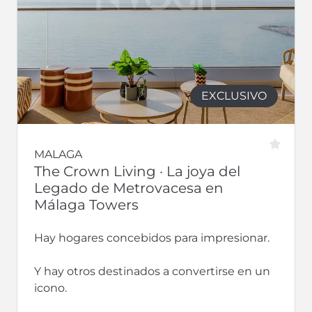
EXCLUSIVO
MALAGA
The Crown Living · La joya del
Legado de Metrovacesa en
Málaga Towers
Hay hogares concebidos para impresionar.
Y hay otros destinados a convertirse en un
icono.