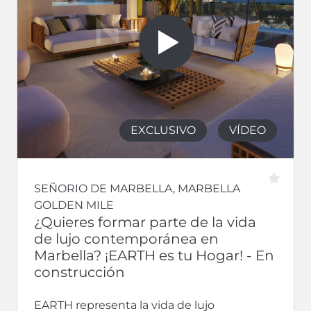
EXCLUSIVO
VÍDEO
SEÑORIO DE MARBELLA, MARBELLA
GOLDEN MILE
¿Quieres formar parte de la vida
de lujo contemporánea en
Marbella? ¡EARTH es tu Hogar! - En
construcción
EARTH representa la vida de lujo