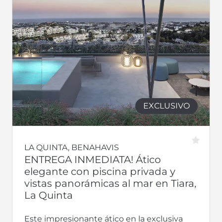
EXCLUSIVO
LA QUINTA, BENAHAVIS
ENTREGA INMEDIATA! Ático
elegante con piscina privada y
vistas panorámicas al mar en Tiara,
La Quinta
Este impresionante ático en la exclusiva