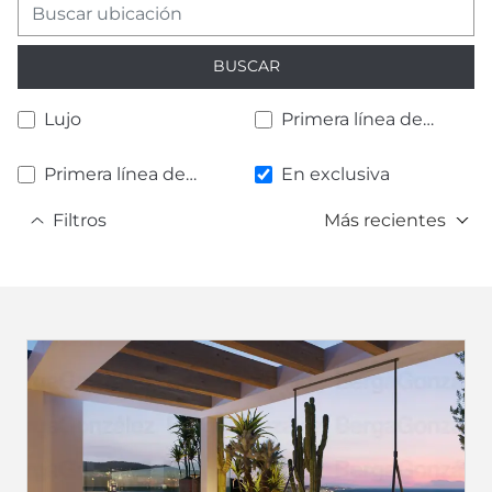
BUSCAR
Lujo
Primera línea de
playa
Primera línea de
En exclusiva
golf
Filtros
Más recientes