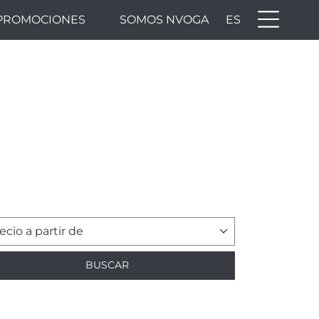
PROMOCIONES
SOMOS NVOGA
ES
ecio a partir de
BUSCAR