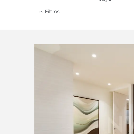
Filtros