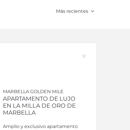
Más recientes
MARBELLA GOLDEN MILE
APARTAMENTO DE LUJO
EN LA MILLA DE ORO DE
MARBELLA
Amplio y exclusivo apartamento