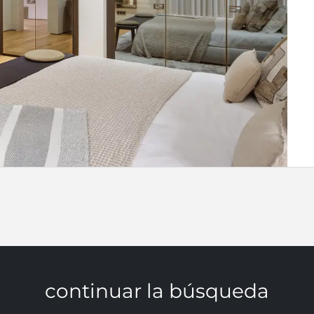
continuar la búsqueda