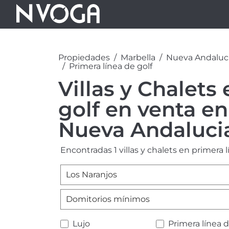
Propiedades
Marbella
Nueva Andaluc
Primera línea de golf
Villas y Chalets
golf en venta en
Nueva Andaluci
Encontradas 1 villas y chalets en primera 
Los Naranjos
Domitorios mínimos
Lujo
Primera línea 