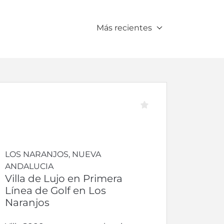
Más recientes
LOS NARANJOS, NUEVA
ANDALUCIA
Villa de Lujo en Primera
Línea de Golf en Los
Naranjos