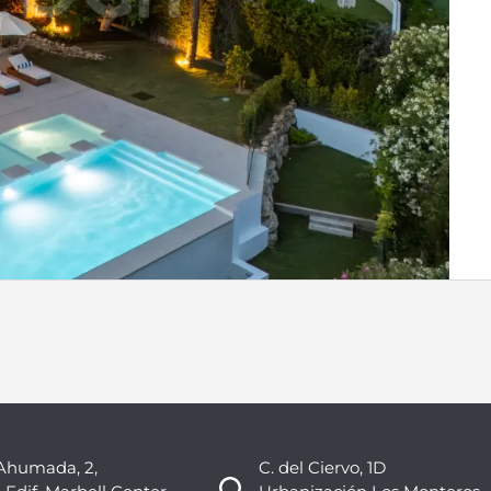
Ahumada, 2,
C. del Ciervo, 1D