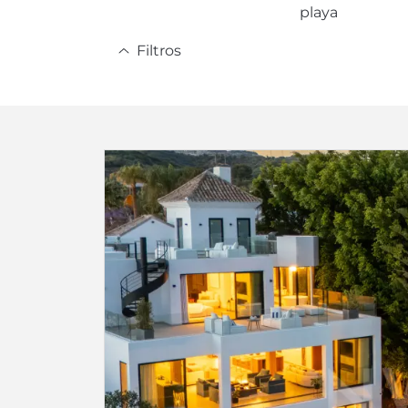
playa
Filtros