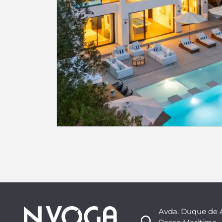
Avda. Duque de 