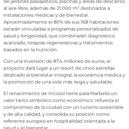
de jardines paisajísticos, piscinas y áreas de descanso
al aire libre, además de 21.000 m² destinados a
instalaciones médicas y de bienestar.
Aproximadamente el 80% de sus 168 habitaciones
estarán vinculadas a programas personalizados de
salud y longevidad, que combinarán diagnóstico
avanzado, terapias regenerativas y tratamientos
basados en la nutrición.
Con una inversión de 87,4 millones de euros, el
proyecto dará lugar a un resort de cinco estrellas
dedicado al bienestar integral, la excelencia médica y
la promoción de una vida más larga y saludable.
El renacimiento de Incosol tiene para Marbella un
valor tanto simbólico como económico: refuerza el
compromiso de la ciudad con un turismo sostenible
y de alta calidad, y consolida su posición como
referente europeo en hospitalidad orientada a la
salud y el bienestar.