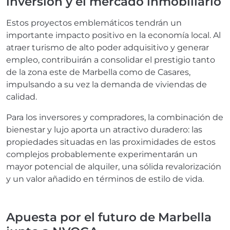
inversión y el mercado inmobiliario
Estos proyectos emblemáticos tendrán un
importante impacto positivo en la economía local. Al
atraer turismo de alto poder adquisitivo y generar
empleo, contribuirán a consolidar el prestigio tanto
de la zona este de Marbella como de Casares,
impulsando a su vez la demanda de viviendas de
calidad.
Para los inversores y compradores, la combinación de
bienestar y lujo aporta un atractivo duradero: las
propiedades situadas en las proximidades de estos
complejos probablemente experimentarán un
mayor potencial de alquiler, una sólida revalorización
y un valor añadido en términos de estilo de vida.
Apuesta por el futuro de Marbella