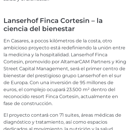
Lanserhof Finca Cortesin – la
ciencia del bienestar
En Casares, a pocos kilómetros de la costa, otro
ambicioso proyecto está redefiniendo la unión entre
la medicina y la hospitalidad. Lanserhof Finca
Cortesin, promovido por AltamarCAM Partners y King
Street Capital Management, será el primer centro de
bienestar del prestigioso grupo Lanserhof en el sur
de Europa. Con una inversión de 95 millones de
euros, el complejo ocupará 23.500 m² dentro del
reconocido resort Finca Cortesin, actualmente en
fase de construcción.
El proyecto contará con 71 suites, áreas médicas de
diagnóstico y tratamiento, así como espacios
dedicados al movimiento, la nutrición y la salud