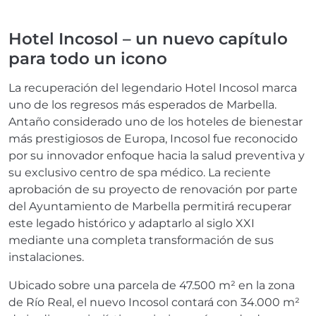
Hotel Incosol – un nuevo capítulo
para todo un icono
La recuperación del legendario Hotel Incosol marca
uno de los regresos más esperados de Marbella.
Antaño considerado uno de los hoteles de bienestar
más prestigiosos de Europa, Incosol fue reconocido
por su innovador enfoque hacia la salud preventiva y
su exclusivo centro de spa médico. La reciente
aprobación de su proyecto de renovación por parte
del Ayuntamiento de Marbella permitirá recuperar
este legado histórico y adaptarlo al siglo XXI
mediante una completa transformación de sus
instalaciones.
Ubicado sobre una parcela de 47.500 m² en la zona
de Río Real, el nuevo Incosol contará con 34.000 m²