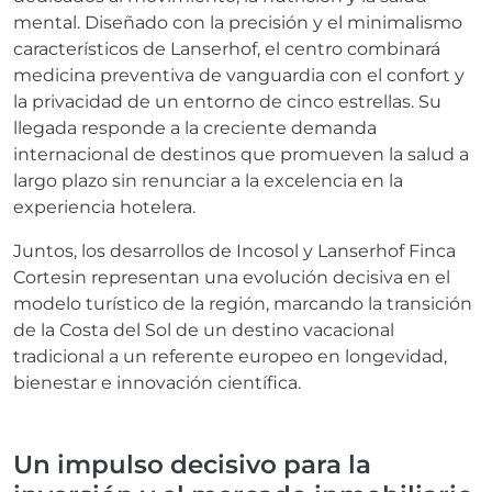
mental. Diseñado con la precisión y el minimalismo
característicos de Lanserhof, el centro combinará
medicina preventiva de vanguardia con el confort y
la privacidad de un entorno de cinco estrellas. Su
llegada responde a la creciente demanda
internacional de destinos que promueven la salud a
largo plazo sin renunciar a la excelencia en la
experiencia hotelera.
Juntos, los desarrollos de Incosol y Lanserhof Finca
Cortesin representan una evolución decisiva en el
modelo turístico de la región, marcando la transición
de la Costa del Sol de un destino vacacional
tradicional a un referente europeo en longevidad,
bienestar e innovación científica.
Un impulso decisivo para la