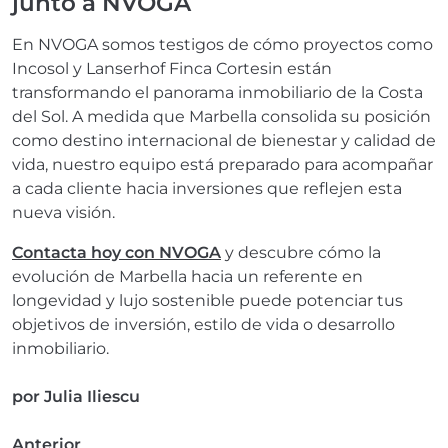
junto a NVOGA
En NVOGA somos testigos de cómo proyectos como
Incosol y Lanserhof Finca Cortesin están
transformando el panorama inmobiliario de la Costa
del Sol. A medida que Marbella consolida su posición
como destino internacional de bienestar y calidad de
vida, nuestro equipo está preparado para acompañar
a cada cliente hacia inversiones que reflejen esta
nueva visión.
Contacta hoy con NVOGA
y descubre cómo la
evolución de Marbella hacia un referente en
longevidad y lujo sostenible puede potenciar tus
objetivos de inversión, estilo de vida o desarrollo
inmobiliario.
por
Julia Iliescu
Anterior