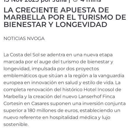
LA CRECIENTE APUESTA DE
MARBELLA POR EL TURISMO DE
BIENESTAR Y LONGEVIDAD
NOTICIAS NVOGA
La Costa del Sol se adentra en una nueva etapa
marcada por el auge del turismo de bienestar y
longevidad, impulsada por dos proyectos
emblemáticos que sitúan a la región a la vanguardia
europea en innovación en salud y estilo de vida. La
completa renovación del histórico Hotel Incosol de
Marbella y la creación del nuevo Lanserhof Finca
Cortesin en Casares suponen una inversión conjunta
superior a 180 millones de euros, estableciendo un
nuevo referente en hospitalidad médica y lujo
sostenible.