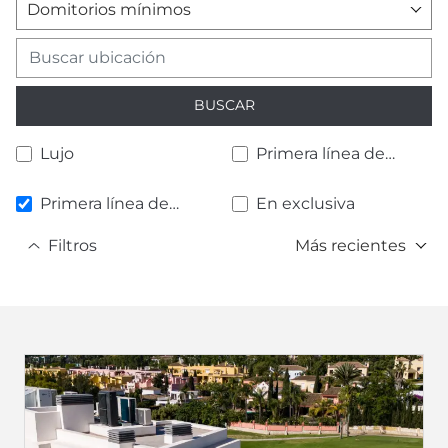
Domitorios mínimos
BUSCAR
Lujo
Primera línea de
playa
Primera línea de
En exclusiva
golf
Filtros
Más recientes