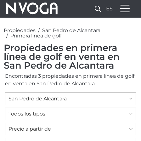
ES
Propiedades
San Pedro de Alcantara
Primera línea de golf
Propiedades en primera
línea de golf en venta en
San Pedro de Alcantara
Encontradas 3 propiedades en primera línea de golf
en venta en San Pedro de Alcantara.
San Pedro de Alcantara
Todos los tipos
Precio a partir de