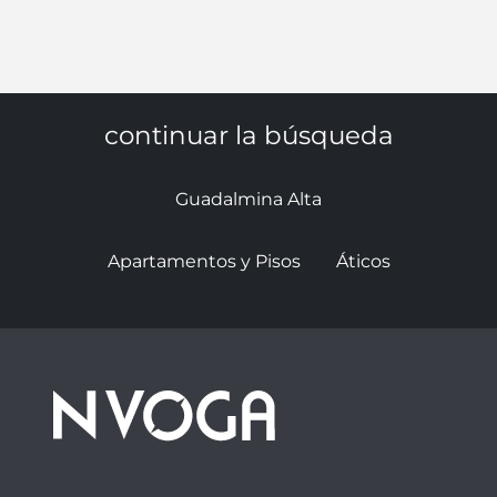
continuar la búsqueda
Guadalmina Alta
Apartamentos y Pisos
Áticos