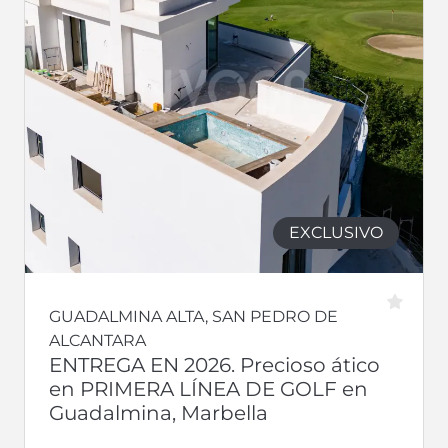
EXCLUSIVO
GUADALMINA ALTA, SAN PEDRO DE
ALCANTARA
ENTREGA EN 2026. Precioso ático
en PRIMERA LÍNEA DE GOLF en
Guadalmina, Marbella