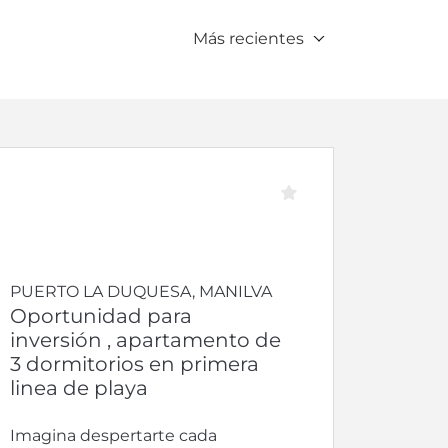
Más recientes
PUERTO LA DUQUESA, MANILVA
Oportunidad para
inversión , apartamento de
3 dormitorios en primera
linea de playa
Imagina despertarte cada