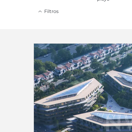
Filtros