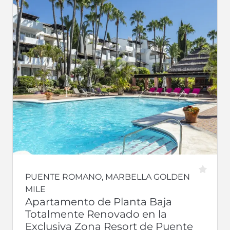
PUENTE ROMANO, MARBELLA GOLDEN
MILE
Apartamento de Planta Baja
Totalmente Renovado en la
Exclusiva Zona Resort de Puente