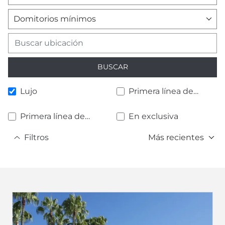
Domitorios mínimos
BUSCAR
Lujo
Primera línea de
playa
Primera línea de
En exclusiva
golf
Filtros
Más recientes