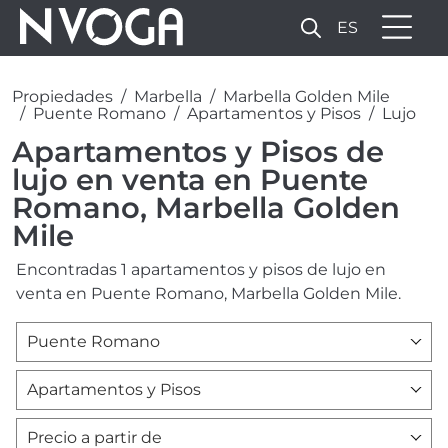
ES
Propiedades
Marbella
Marbella Golden Mile
Puente Romano
Apartamentos y Pisos
Lujo
Apartamentos y Pisos de
lujo en venta en Puente
Romano, Marbella Golden
Mile
Encontradas 1 apartamentos y pisos de lujo en
venta en Puente Romano, Marbella Golden Mile.
Puente Romano
Apartamentos y Pisos
Precio a partir de