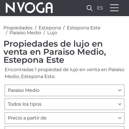
ES
Propiedades
Estepona
Estepona Este
Paraiso Medio
Lujo
Propiedades de lujo en
venta en Paraiso Medio,
Estepona Este
Encontradas 1 propiedad de lujo en venta en Paraiso
Medio, Estepona Este.
Paraiso Medio
Todos los tipos
Precio a partir de