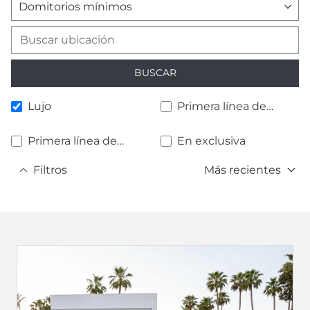
Domitorios mínimos
BUSCAR
Lujo
Primera línea de
playa
Primera línea de
En exclusiva
golf
Filtros
Más recientes