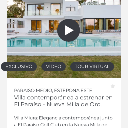
EXCLUSIVO
VÍDEO
TOUR VIRTUAL
PARAISO MEDIO, ESTEPONA ESTE
Villa contemporánea a estrenar en
El Paraíso - Nueva Milla de Oro.
Villa Miura: Elegancia contemporánea junto
a El Paraíso Golf Club en la Nueva Milla de