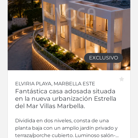
EXCLUSIVO
ELVIRIA PLAYA, MARBELLA ESTE
Fantástica casa adosada situada
en la nueva urbanización Estrella
del Mar Villas Marbella.
Dividida en dos niveles, consta de una
planta baja con un amplio jardín privado y
terraza/porche cubierto. Luminoso salón-