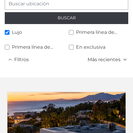
BUSCAR
Lujo
Primera línea de
playa
Primera línea de
En exclusiva
golf
Filtros
Más recientes