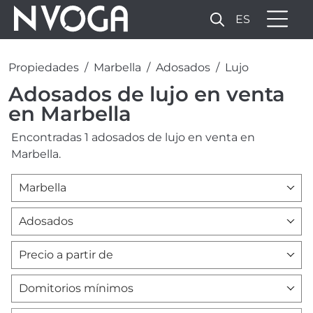
ES
Propiedades
Marbella
Adosados
Lujo
Adosados de lujo en venta
en Marbella
Encontradas 1 adosados de lujo en venta en
Marbella.
Marbella
Adosados
Precio a partir de
Domitorios mínimos