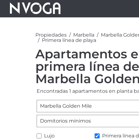
Propiedades
Marbella
Marbella Golde
Primera línea de playa
Apartamentos en
primera línea de
Marbella Golden
Encontradas 1 apartamentos en planta baj
Marbella Golden Mile
Domitorios mínimos
Lujo
Primera línea 