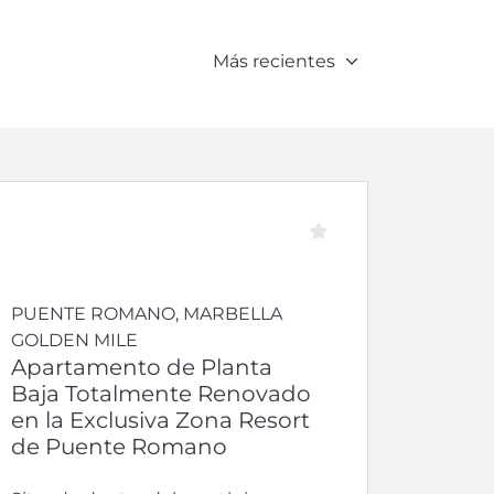
Más recientes
PUENTE ROMANO, MARBELLA
GOLDEN MILE
Apartamento de Planta
Baja Totalmente Renovado
en la Exclusiva Zona Resort
de Puente Romano