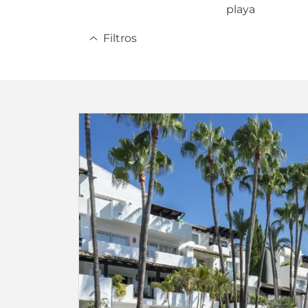
playa
Filtros