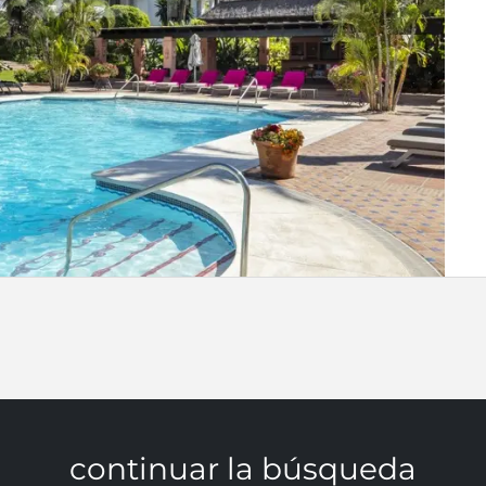
continuar la búsqueda