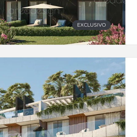
EXCLUSIVO