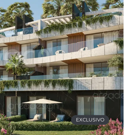
EXCLUSIVO