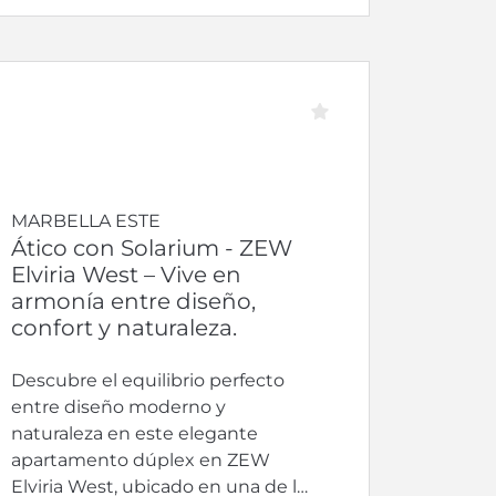
MARBELLA ESTE
Ático con Solarium - ZEW
Elviria West – Vive en
armonía entre diseño,
confort y naturaleza.
Descubre el equilibrio perfecto
entre diseño moderno y
naturaleza en este elegante
apartamento dúplex en ZEW
Elviria West, ubicado en una de las