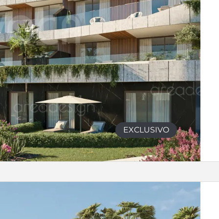
EXCLUSIVO