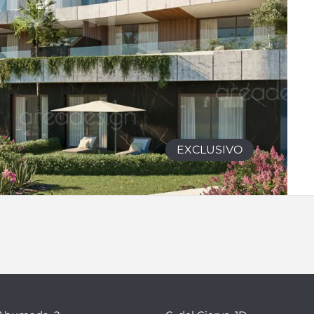
EXCLUSIVO