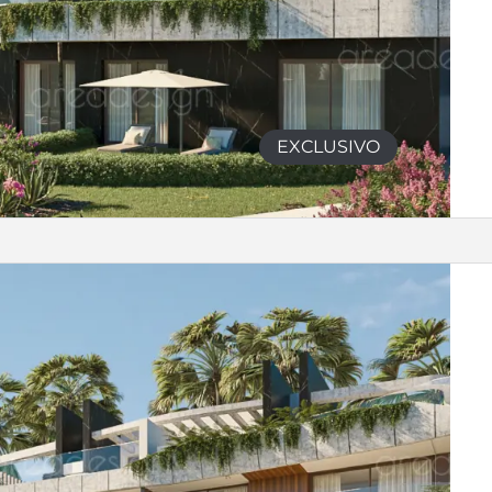
EXCLUSIVO