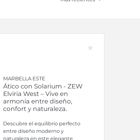
MARBELLA ESTE
Ático con Solarium - ZEW
Elviria West – Vive en
armonía entre diseño,
confort y naturaleza.
Descubre el equilibrio perfecto
entre diseño moderno y
naturaleza en este elegante