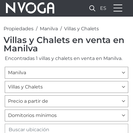
ES
Propiedades
Manilva
Villas y Chalets
Villas y Chalets en venta en
Manilva
Encontradas 1 villas y chalets en venta en Manilva.
Manilva
Villas y Chalets
Precio a partir de
Domitorios mínimos