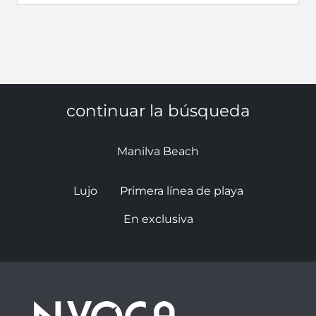
continuar la búsqueda
Manilva Beach
Lujo
Primera línea de playa
En exclusiva