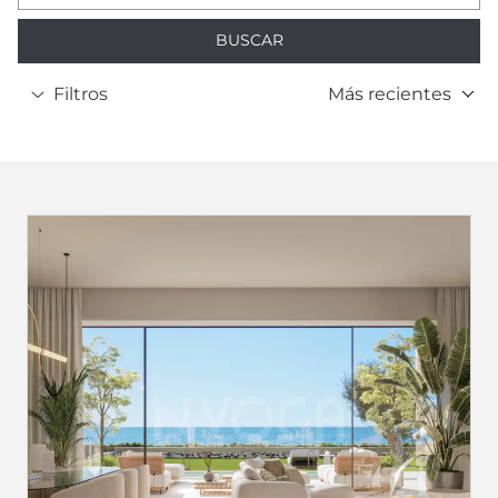
BUSCAR
Filtros
Más recientes