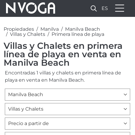
ES
Propiedades
Manilva
Manilva Beach
Villas y Chalets
Primera línea de playa
Villas y Chalets en primera
línea de playa en venta en
Manilva Beach
Encontradas 1 villas y chalets en primera línea de
playa en venta en Manilva Beach.
Manilva Beach
Villas y Chalets
Precio a partir de