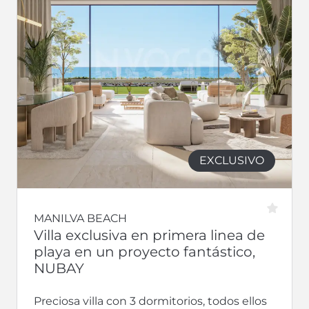
EXCLUSIVO
MANILVA BEACH
Villa exclusiva en primera linea de
playa en un proyecto fantástico,
NUBAY
Preciosa villa con 3 dormitorios, todos ellos