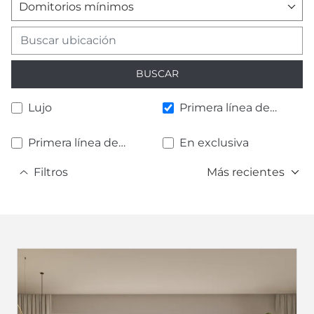
Domitorios mínimos
BUSCAR
Lujo
Primera línea de
playa
Primera línea de
En exclusiva
golf
Filtros
Más recientes