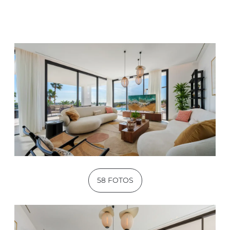
58 FOTOS