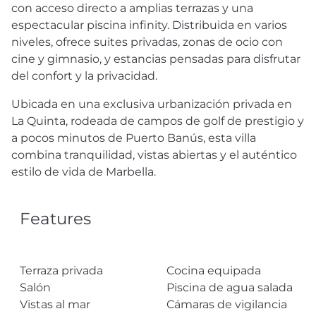
con acceso directo a amplias terrazas y una
espectacular piscina infinity. Distribuida en varios
niveles, ofrece suites privadas, zonas de ocio con
cine y gimnasio, y estancias pensadas para disfrutar
del confort y la privacidad.
Ubicada en una exclusiva urbanización privada en
La Quinta, rodeada de campos de golf de prestigio y
a pocos minutos de Puerto Banús, esta villa
combina tranquilidad, vistas abiertas y el auténtico
estilo de vida de Marbella.
Features
Terraza privada
Cocina equipada
Salón
Piscina de agua salada
Vistas al mar
Cámaras de vigilancia