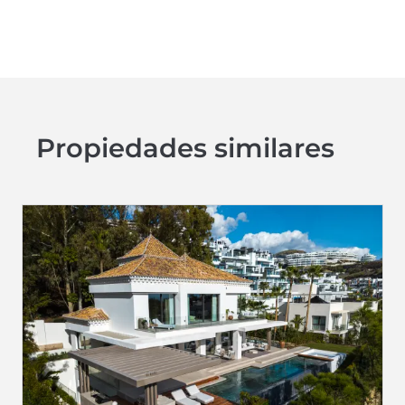
Propiedades similares