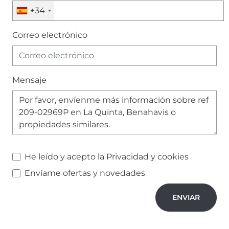
+34
Correo electrónico
Mensaje
He leído y acepto la
Privacidad y cookies
Envíame ofertas y novedades
ENVIAR