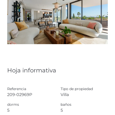
Hoja informativa
Referencia
Tipo de propiedad
209-02969P
Villa
dorms
baños
5
5