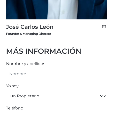
José Carlos León
Founder & Managing Director
MÁS INFORMACIÓN
Nombre y apellidos
Yo soy
Teléfono