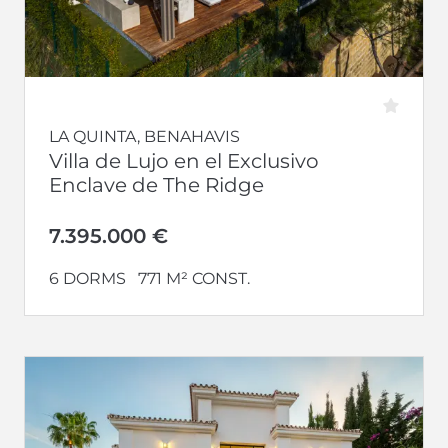
LA QUINTA, BENAHAVIS
Villa de Lujo en el Exclusivo
Enclave de The Ridge
7.395.000 €
6 DORMS
771 M² CONST.