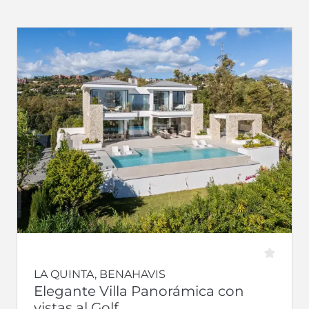
LA QUINTA, BENAHAVIS
Elegante Villa Panorámica con
vistas al Golf