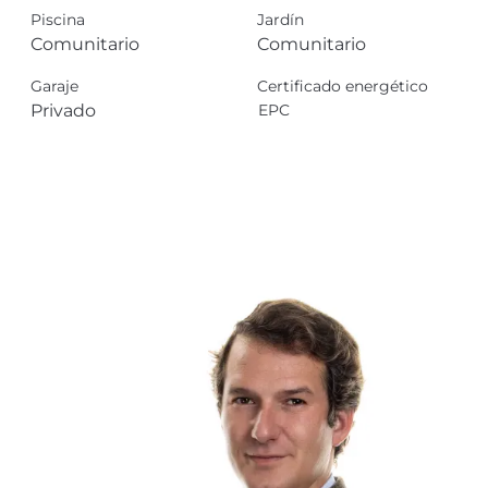
Piscina
Jardín
Comunitario
Comunitario
Garaje
Certificado energético
Privado
EPC