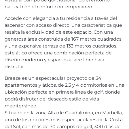
natural con el confort contemporáneo.
Accede con elegancia a tu residencia a través del
ascensor con acceso directo, una característica que
resalta la exclusividad de este espacio. Con una
generosa área construida de 167 metros cuadrados
y una expansiva terraza de 133 metros cuadrados,
este ático ofrece una combinación perfecta de
diseño moderno y espacios al aire libre para
disfrutar.
Breeze es un espectacular proyecto de 34
apartamentos y áticos, de 2,3 y 4 dormitorios en una
ubicación perfecta en primera línea de golf, donde
podrá disfrutar del deseado estilo de vida
mediterráneo.
Situado en la zona Alta de Guadalmina, en Marbella,
uno de los rincones más espectaculares de la Costa
del Sol, con más de 70 campos de golf, 300 días de