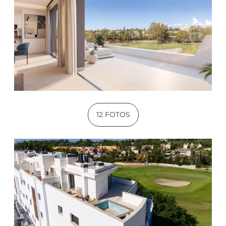
12 FOTOS