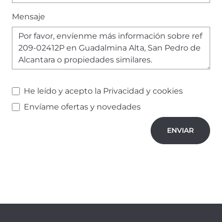
Mensaje
He leído y acepto la
Privacidad y cookies
Envíame ofertas y novedades
ENVIAR