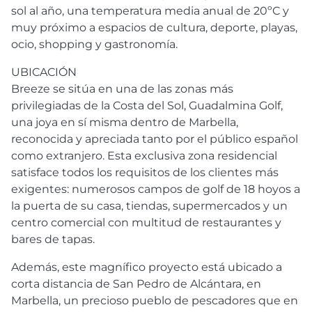
sol al año, una temperatura media anual de 20ºC y
muy próximo a espacios de cultura, deporte, playas,
ocio, shopping y gastronomía.
UBICACIÓN
Breeze se sitúa en una de las zonas más
privilegiadas de la Costa del Sol, Guadalmina Golf,
una joya en sí misma dentro de Marbella,
reconocida y apreciada tanto por el público español
como extranjero. Esta exclusiva zona residencial
satisface todos los requisitos de los clientes más
exigentes: numerosos campos de golf de 18 hoyos a
la puerta de su casa, tiendas, supermercados y un
centro comercial con multitud de restaurantes y
bares de tapas.
Además, este magnífico proyecto está ubicado a
corta distancia de San Pedro de Alcántara, en
Marbella, un precioso pueblo de pescadores que en