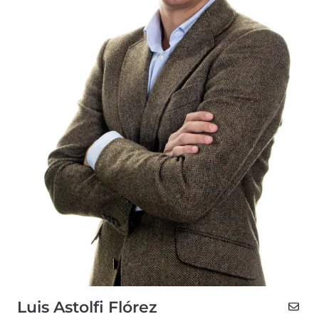
Luis Astolfi Flórez