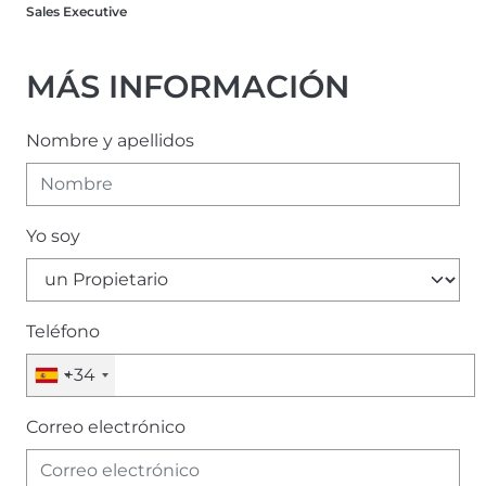
Sales Executive
MÁS INFORMACIÓN
Nombre y apellidos
Yo soy
Teléfono
+34
Correo electrónico