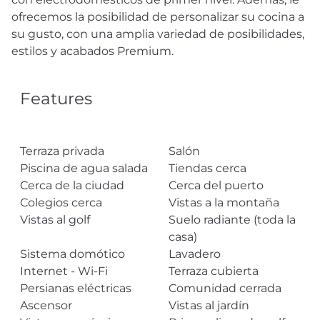
ofrecemos la posibilidad de personalizar su cocina a
su gusto, con una amplia variedad de posibilidades,
estilos y acabados Premium.
Features
Terraza privada
Salón
Piscina de agua salada
Tiendas cerca
Cerca de la ciudad
Cerca del puerto
Colegios cerca
Vistas a la montaña
Vistas al golf
Suelo radiante (toda la
casa)
Sistema domótico
Lavadero
Internet - Wi-Fi
Terraza cubierta
Persianas eléctricas
Comunidad cerrada
Ascensor
Vistas al jardín