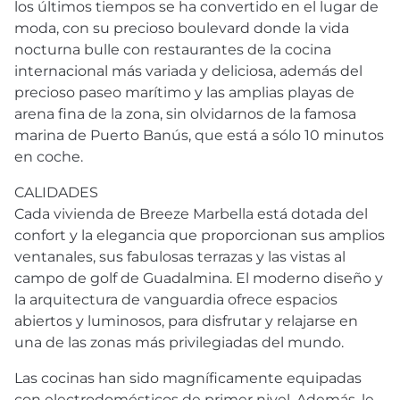
los últimos tiempos se ha convertido en el lugar de
moda, con su precioso boulevard donde la vida
nocturna bulle con restaurantes de la cocina
internacional más variada y deliciosa, además del
precioso paseo marítimo y las amplias playas de
arena fina de la zona, sin olvidarnos de la famosa
marina de Puerto Banús, que está a sólo 10 minutos
en coche.
CALIDADES
Cada vivienda de Breeze Marbella está dotada del
confort y la elegancia que proporcionan sus amplios
ventanales, sus fabulosas terrazas y las vistas al
campo de golf de Guadalmina. El moderno diseño y
la arquitectura de vanguardia ofrece espacios
abiertos y luminosos, para disfrutar y relajarse en
una de las zonas más privilegiadas del mundo.
Las cocinas han sido magníficamente equipadas
con electrodomésticos de primer nivel. Además, le