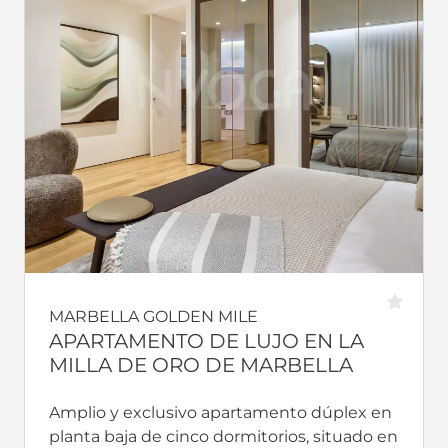
MARBELLA GOLDEN MILE
APARTAMENTO DE LUJO EN LA
MILLA DE ORO DE MARBELLA
Amplio y exclusivo apartamento dúplex en
planta baja de cinco dormitorios, situado en