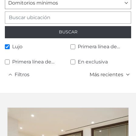
Domitorios mínimos
BUSCAR
Lujo
Primera línea de
playa
Primera línea de
En exclusiva
golf
Filtros
Más recientes