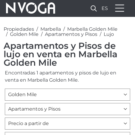
ES
Propiedades
Marbella
Marbella Golden Mile
Golden Mile
Apartamentos y Pisos
Lujo
Apartamentos y Pisos de
lujo en venta en Marbella
Golden Mile
Encontradas 1 apartamentos y pisos de lujo en
venta en Marbella Golden Mile.
Golden Mile
Apartamentos y Pisos
Precio a partir de