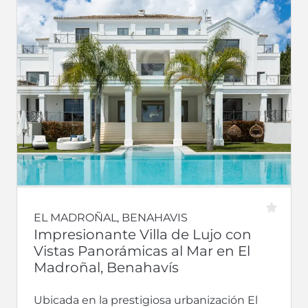
EL MADROÑAL, BENAHAVIS
Impresionante Villa de Lujo con
Vistas Panorámicas al Mar en El
Madroñal, Benahavís
Ubicada en la prestigiosa urbanización El