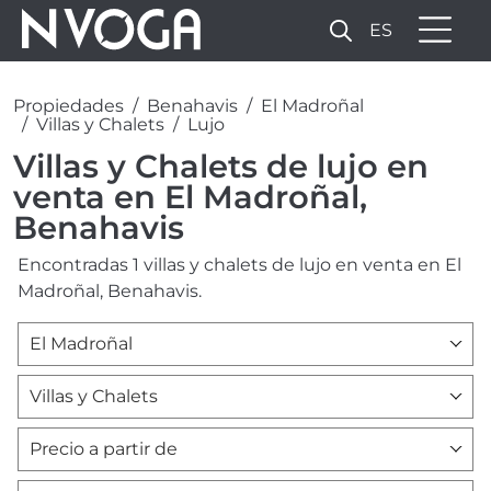
ES
Propiedades
Benahavis
El Madroñal
Villas y Chalets
Lujo
Villas y Chalets de lujo en
venta en El Madroñal,
Benahavis
Encontradas 1 villas y chalets de lujo en venta en El
Madroñal, Benahavis.
El Madroñal
Villas y Chalets
Precio a partir de