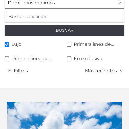
Domitorios mínimos
BUSCAR
Lujo
Primera línea de
playa
Primera línea de
En exclusiva
golf
Filtros
Más recientes