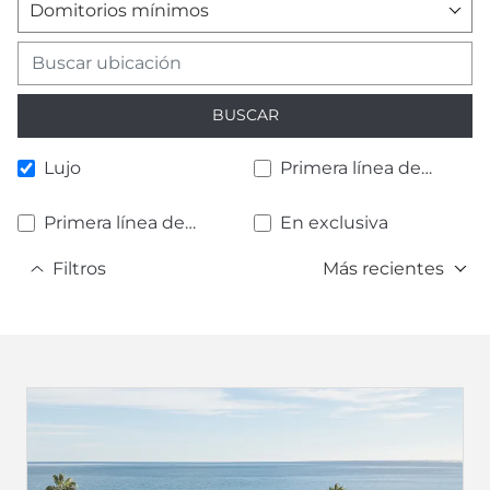
Domitorios mínimos
BUSCAR
Lujo
Primera línea de
playa
Primera línea de
En exclusiva
golf
Filtros
Más recientes