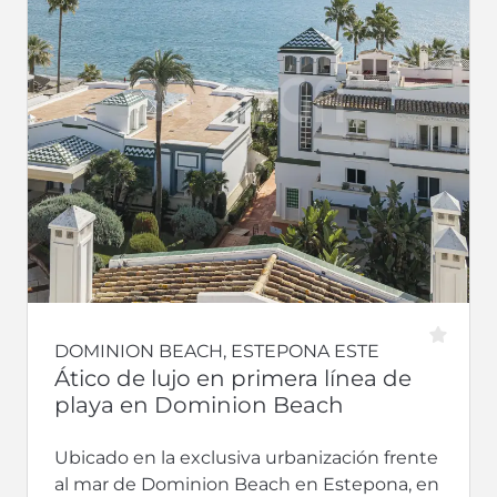
DOMINION BEACH, ESTEPONA ESTE
Ático de lujo en primera línea de
playa en Dominion Beach
Ubicado en la exclusiva urbanización frente
al mar de Dominion Beach en Estepona, en