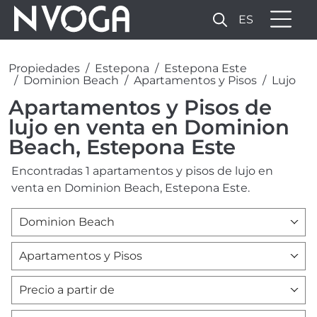
ES
Propiedades
Estepona
Estepona Este
Dominion Beach
Apartamentos y Pisos
Lujo
Apartamentos y Pisos de
lujo en venta en Dominion
Beach, Estepona Este
Encontradas 1 apartamentos y pisos de lujo en
venta en Dominion Beach, Estepona Este.
Dominion Beach
Apartamentos y Pisos
Precio a partir de