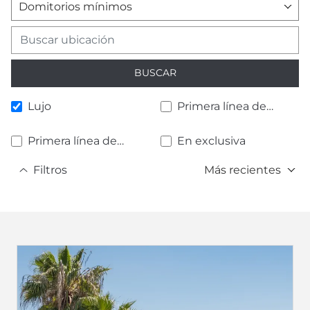
Domitorios mínimos
BUSCAR
Lujo
Primera línea de
playa
Primera línea de
En exclusiva
golf
Filtros
Más recientes