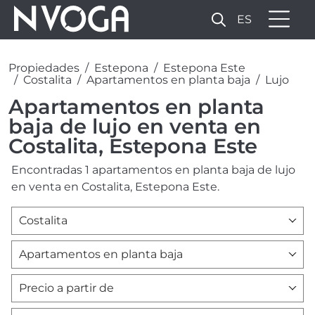
ES
Propiedades
Estepona
Estepona Este
Costalita
Apartamentos en planta baja
Lujo
Apartamentos en planta
baja de lujo en venta en
Costalita, Estepona Este
Encontradas 1 apartamentos en planta baja de lujo
en venta en Costalita, Estepona Este.
Costalita
Apartamentos en planta baja
Precio a partir de