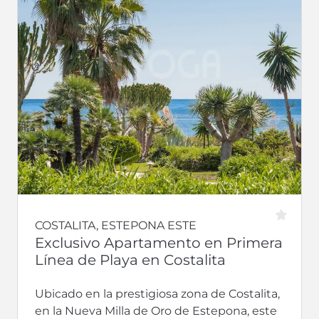
COSTALITA, ESTEPONA ESTE
Exclusivo Apartamento en Primera
Línea de Playa en Costalita
Ubicado en la prestigiosa zona de Costalita,
en la Nueva Milla de Oro de Estepona, este