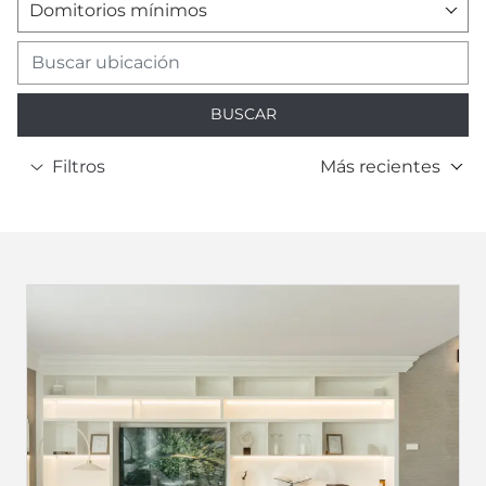
Domitorios mínimos
BUSCAR
Filtros
Más recientes