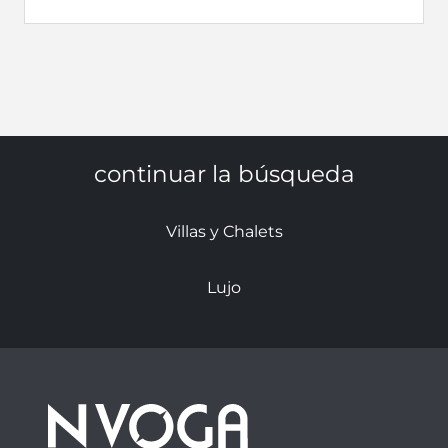
continuar la búsqueda
Villas y Chalets
Lujo