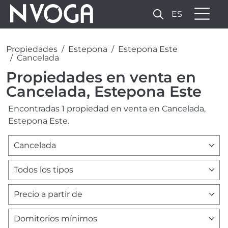
ES
Propiedades
Estepona
Estepona Este
Cancelada
Propiedades en venta en
Cancelada, Estepona Este
Encontradas 1 propiedad en venta en Cancelada,
Estepona Este.
Cancelada
Todos los tipos
Precio a partir de
Domitorios mínimos