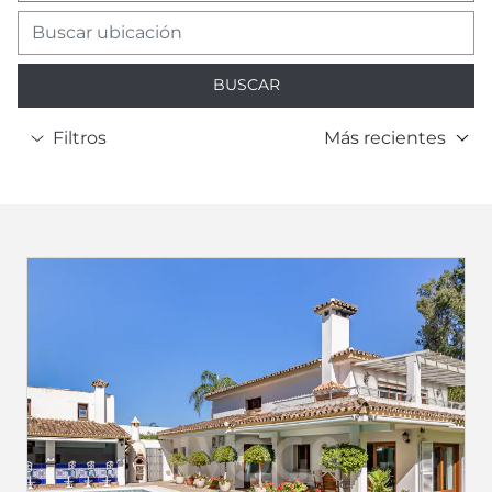
BUSCAR
Filtros
Más recientes