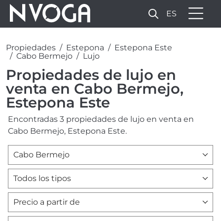
ES
Propiedades
Estepona
Estepona Este
Cabo Bermejo
Lujo
Propiedades de lujo en
venta en Cabo Bermejo,
Estepona Este
Encontradas 3 propiedades de lujo en venta en
Cabo Bermejo, Estepona Este.
Cabo Bermejo
Todos los tipos
Precio a partir de