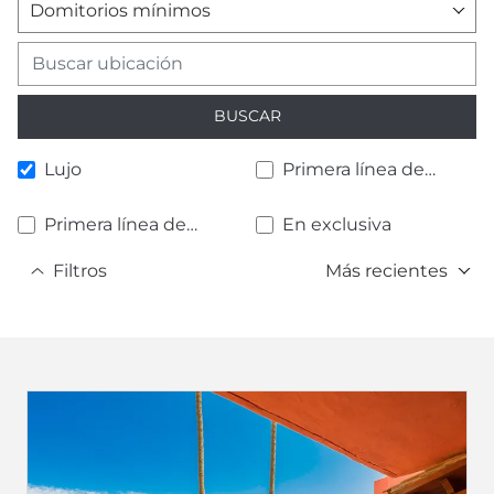
Domitorios mínimos
BUSCAR
Lujo
Primera línea de
playa
Primera línea de
En exclusiva
golf
Filtros
Más recientes