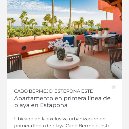
CABO BERMEJO, ESTEPONA ESTE
Apartamento en primera línea de
playa en Estapona
Ubicado en la exclusiva urbanización en
primera línea de playa Cabo Bermejo, este