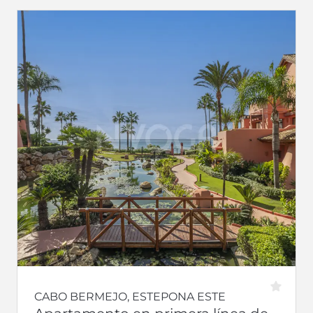
CABO BERMEJO, ESTEPONA ESTE