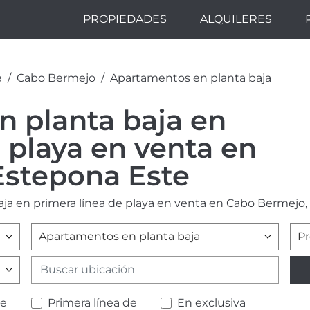
PROPIEDADES
ALQUILERES
e
Cabo Bermejo
Apartamentos en planta baja
 planta baja en
 playa en venta en
Estepona Este
ja en primera línea de playa en venta en Cabo Bermejo,
Apartamentos en planta baja
Pr
de
Primera línea de
En exclusiva