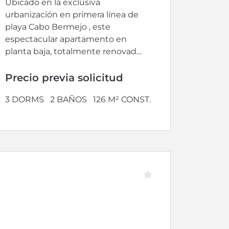
Ubicado en la exclusiva
urbanización en primera línea de
playa Cabo Bermejo , este
espectacular apartamento en
planta baja, totalmente renovado,
ofrece una combinación perfecta...
Precio previa solicitud
3 DORMS
2 BAÑOS
126 M² CONST.