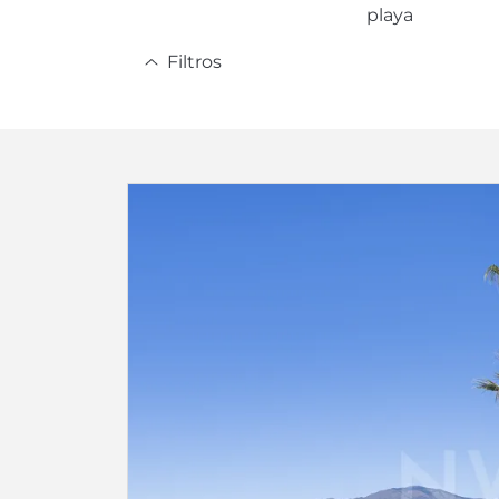
playa
Filtros