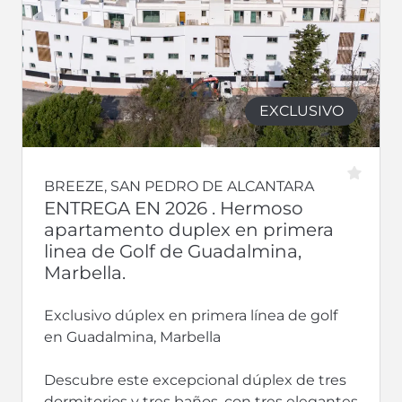
EXCLUSIVO
BREEZE, SAN PEDRO DE ALCANTARA
ENTREGA EN 2026 . Hermoso
apartamento duplex en primera
linea de Golf de Guadalmina,
Marbella.
Exclusivo dúplex en primera línea de golf
en Guadalmina, Marbella
Descubre este excepcional dúplex de tres
dormitorios y tres baños, con tres elegantes