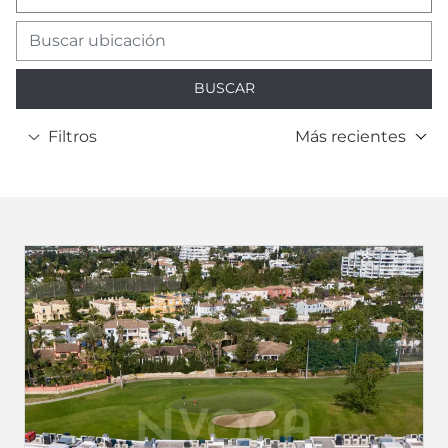
BUSCAR
Filtros
Más recientes