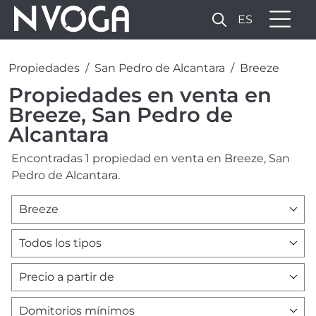
ES
Propiedades
San Pedro de Alcantara
Breeze
Propiedades en venta en
Breeze, San Pedro de
Alcantara
Encontradas 1 propiedad en venta en Breeze, San
Pedro de Alcantara.
Breeze
Todos los tipos
Precio a partir de
Domitorios mínimos