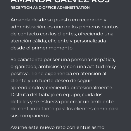
RECEPTION AND OFFICE ADMINISTRATION
Amanda desde su puesto en recepción y
administración, es uno de los primeros puntos
de contacto con los clientes, ofreciendo una
atención cálida, eficiente y personalizada
desde el primer momento.
Se caracteriza por ser una persona simpática,
organizada, ambiciosa y con una actitud muy
positiva. Tiene experiencia en atención al
cliente y un fuerte deseo de seguir
aprendiendo y creciendo profesionalmente.
Disfruta del trabajo en equipo, cuida los
detalles y se esfuerza por crear un ambiente
de confianza tanto para los clientes como para
sus compañeros.
Asume este nuevo reto con entusiasmo,