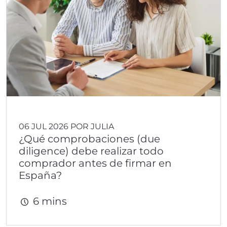
06 JUL 2026 POR JULIA
¿Qué comprobaciones (due
diligence) debe realizar todo
comprador antes de firmar en
España?
6 mins