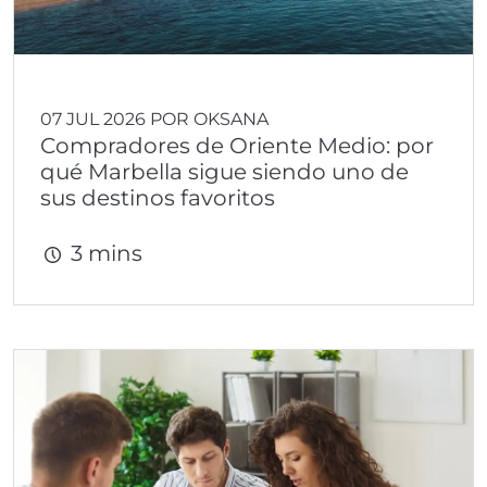
07 JUL 2026 POR OKSANA
Compradores de Oriente Medio: por
qué Marbella sigue siendo uno de
sus destinos favoritos
3 mins