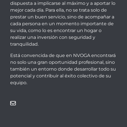
dispuesta a implicarse al máximo y a aportar lo
mejor cada día. Para ella, no se trata solo de
prestar un buen servicio, sino de acompañar a
cada persona en un momento importante de
su vida, como lo es encontrar un hogar o
realizar una inversión con seguridad y
tranquilidad.
Está convencida de que en NVOGA encontrará
no solo una gran oportunidad profesional, sino
también un entorno donde desarrollar todo su
potencial y contribuir al éxito colectivo de su
equipo.