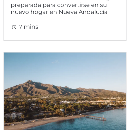
preparada para convertirse en su
nuevo hogar en Nueva Andalucía
7 mins