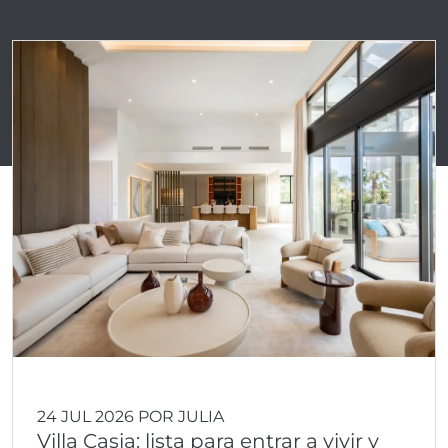
24 JUL 2026 POR JULIA
Villa Casia: lista para entrar a vivir y