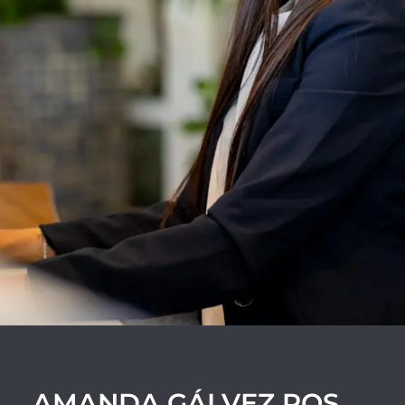
AMANDA GÁLVEZ ROS