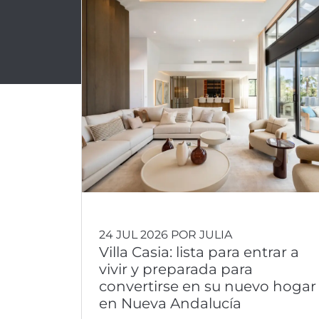
24 JUL 2026 POR JULIA
Villa Casia: lista para entrar a
vivir y preparada para
convertirse en su nuevo hogar
en Nueva Andalucía