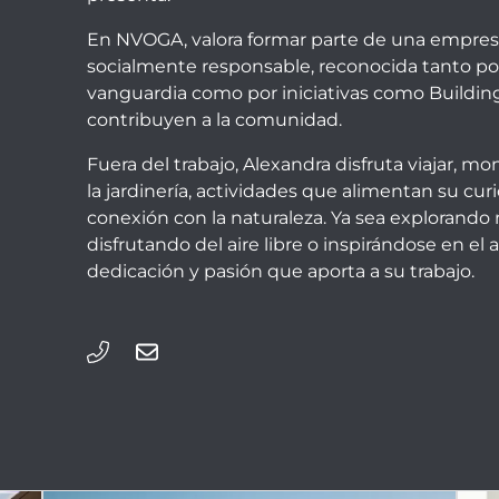
En NVOGA, valora formar parte de una empres
socialmente responsable, reconocida tanto po
vanguardia como por iniciativas como
Buildin
contribuyen a la comunidad.
Fuera del trabajo, Alexandra disfruta viajar, mo
la jardinería, actividades que alimentan su curi
conexión con la naturaleza. Ya sea explorando
disfrutando del aire libre o inspirándose en el 
dedicación y pasión que aporta a su trabajo.