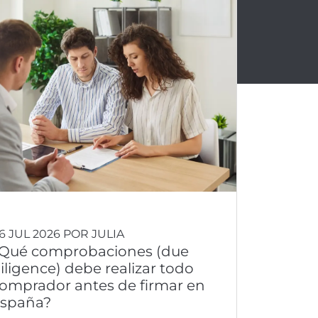
6 JUL 2026 POR JULIA
Qué comprobaciones (due
iligence) debe realizar todo
omprador antes de firmar en
spaña?