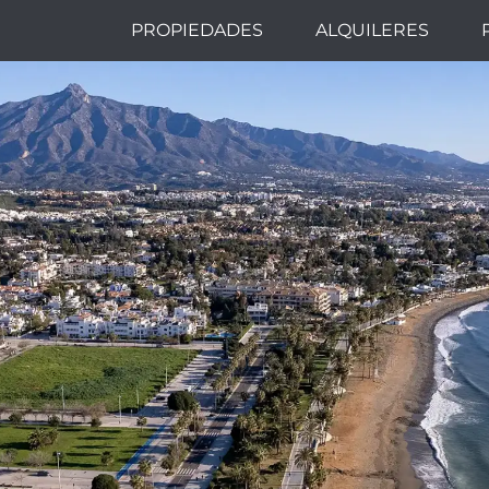
PROPIEDADES
ALQUILERES