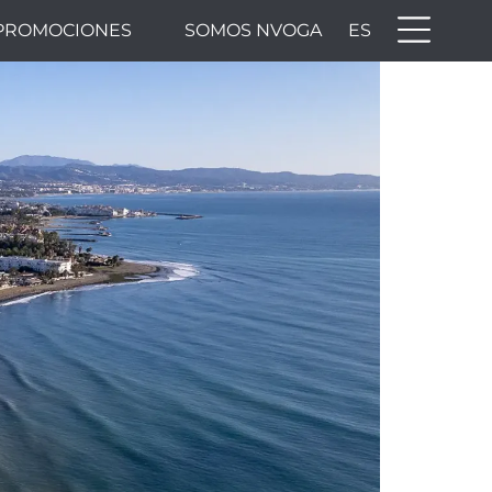
PROMOCIONES
SOMOS NVOGA
ES