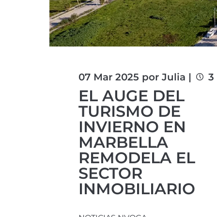
07 Mar 2025 por Julia |
3
EL AUGE DEL
TURISMO DE
INVIERNO EN
MARBELLA
REMODELA EL
SECTOR
INMOBILIARIO