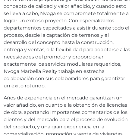
concepto de calidad y valor añadido, y cuando esto
se lleva a cabo, Nvoga se compromete totalmente a
lograr un exitoso proyecto. Con especializados
departamentos capacitados a asistir durante todo el
proceso, desde la captación de terrenos y el
desarrollo del concepto hasta la construcción,
entrega y ventas, o la flexibilidad para adaptarse a las
necesidades del promotor y proporcionar
exactamente los servicios modulares requeridos,
Nvoga Marbella Realty trabaja en estrecha
colaboración con sus colaboradores para garantizar
un éxito rotundo.
Años de experiencia en el mercado garantizan un
valor añadido, en cuanto a la obtención de licencias
de obra, aportando importantes comentarios de los
clientes y del mercado para el proceso de evolución
del producto, y una gran experiencia en la
comercialización, promoción y venta de viviendas