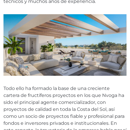
técnicos y muchos años de experiencia.
Todo ello ha formado la base de una creciente
cartera de fructíferos proyectos en los que Nvoga ha
sido el principal agente comercializador, con
proyectos de calidad en toda la Costa del Sol, así
como un socio de proyectos fiable y profesional para
fondos e inversores privados e institucionales. En