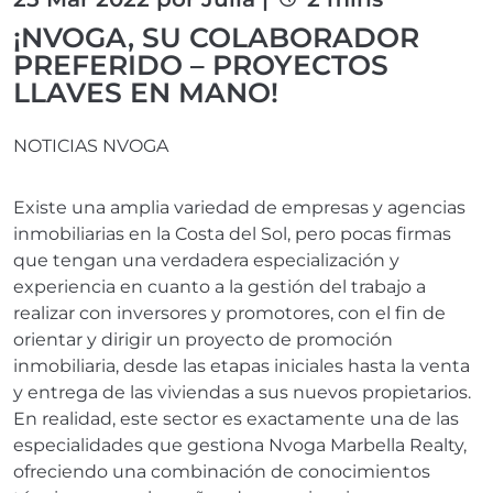
¡NVOGA, SU COLABORADOR
PREFERIDO – PROYECTOS
LLAVES EN MANO!
NOTICIAS NVOGA
Existe una amplia variedad de empresas y agencias
inmobiliarias en la Costa del Sol, pero pocas firmas
que tengan una verdadera especialización y
experiencia en cuanto a la gestión del trabajo a
realizar con inversores y promotores, con el fin de
orientar y dirigir un proyecto de promoción
inmobiliaria, desde las etapas iniciales hasta la venta
y entrega de las viviendas a sus nuevos propietarios.
En realidad, este sector es exactamente una de las
especialidades que gestiona Nvoga Marbella Realty,
ofreciendo una combinación de conocimientos