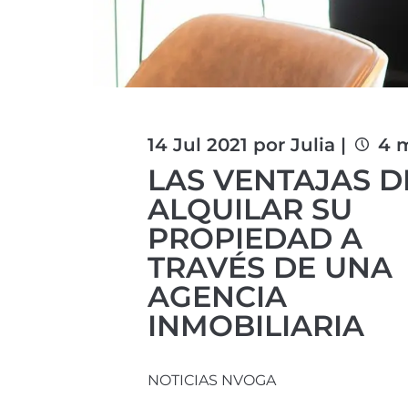
14 Jul 2021 por Julia |
4 m
LAS VENTAJAS D
ALQUILAR SU
PROPIEDAD A
TRAVÉS DE UNA
AGENCIA
INMOBILIARIA
NOTICIAS NVOGA