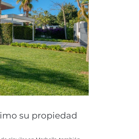
imo su propiedad