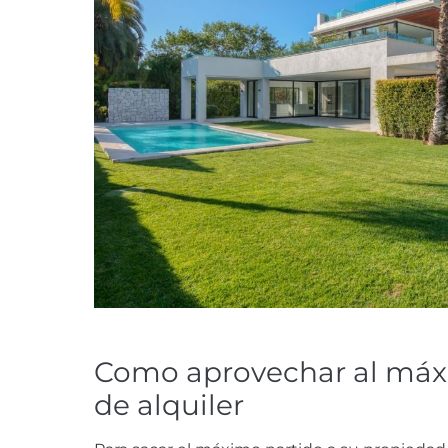
Como aprovechar al máx
de alquiler