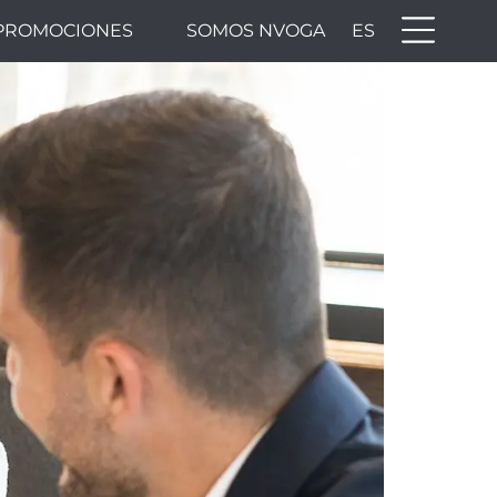
PROMOCIONES
SOMOS NVOGA
ES