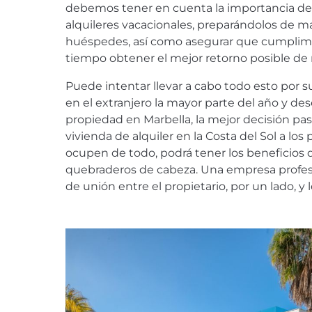
debemos tener en cuenta la importancia de 
alquileres vacacionales, preparándolos de m
huéspedes, así como asegurar que cumplimo
tiempo obtener el mejor retorno posible de 
Puede intentar llevar a cabo todo esto por s
en el extranjero la mayor parte del año y de
propiedad en Marbella, la mejor decisión pas
vivienda de alquiler en la Costa del Sol a los 
ocupen de todo, podrá tener los beneficios d
quebraderos de cabeza. Una empresa profe
de unión entre el propietario, por un lado, y 