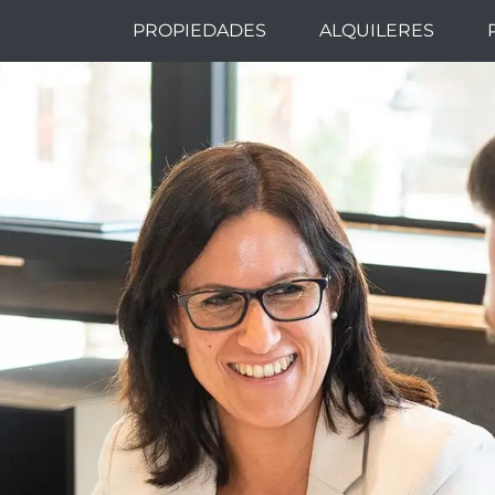
PROPIEDADES
ALQUILERES