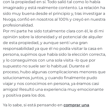
con la propiedad en sí. Todo salió tal como lo había
imaginado y está realmente contento. La relación ha
sido muy buena desde el principio y, tras investigar a
Nvoga, confió en nosotros al 100% y creyó en nuestra
profesionalidad.
Por mi parte he sido totalmente clara con él, le di mi
opinión sobre la idoneidad y el potencial de alquiler
de esta propiedad, y aunque sentí una gran
responsabilidad ya que él no podía visitar la casa en
persona, supimos que había sido la elección correcta,
y lo conseguimos con una sola visita -lo que por
supuesto no suele ser lo habitual. Durante el
proceso, hubo algunas complicaciones menores que
solucionamos juntos, y cuando finalmente pudo
viajar y nos conocimos en persona, ya éramos casi
amigos! Resultó una experiencia muy emocionante
y positiva para los dos.
Ya lo sabe, si está pensando en
comprar una