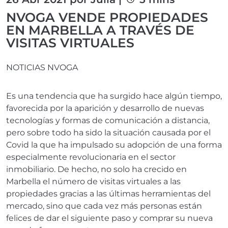
NVOGA VENDE PROPIEDADES
EN MARBELLA A TRAVÉS DE
VISITAS VIRTUALES
NOTICIAS NVOGA
Es una tendencia que ha surgido hace algún tiempo,
favorecida por la aparición y desarrollo de nuevas
tecnologías y formas de comunicación a distancia,
pero sobre todo ha sido la situación causada por el
Covid la que ha impulsado su adopción de una forma
especialmente revolucionaria en el sector
inmobiliario. De hecho, no solo ha crecido en
Marbella el número de visitas virtuales a las
propiedades gracias a las últimas herramientas del
mercado, sino que cada vez más personas están
felices de dar el siguiente paso y comprar su nueva