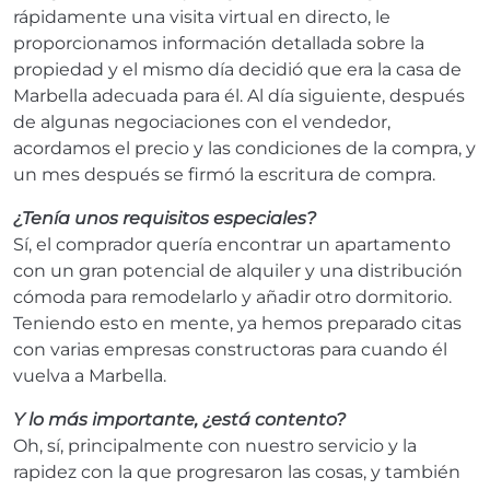
rápidamente una visita virtual en directo, le
proporcionamos información detallada sobre la
propiedad y el mismo día decidió que era la casa de
Marbella adecuada para él. Al día siguiente, después
de algunas negociaciones con el vendedor,
acordamos el precio y las condiciones de la compra, y
un mes después se firmó la escritura de compra.
¿Tenía unos requisitos especiales?
Sí, el comprador quería encontrar un apartamento
con un gran potencial de alquiler y una distribución
cómoda para remodelarlo y añadir otro dormitorio.
Teniendo esto en mente, ya hemos preparado citas
con varias empresas constructoras para cuando él
vuelva a Marbella.
Y lo más importante, ¿está contento?
Oh, sí, principalmente con nuestro servicio y la
rapidez con la que progresaron las cosas, y también