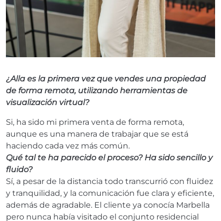
¿Alla es la primera vez que vendes una propiedad
de forma remota, utilizando herramientas de
visualización virtual?
Si, ha sido mi primera venta de forma remota,
aunque es una manera de trabajar que se está
haciendo cada vez más común.
Qué tal te ha parecido el proceso? Ha sido sencillo y
fluido?
Sí, a pesar de la distancia todo transcurrió con fluidez
y tranquilidad, y la comunicación fue clara y eficiente,
además de agradable. El cliente ya conocía Marbella
pero nunca había visitado el conjunto residencial