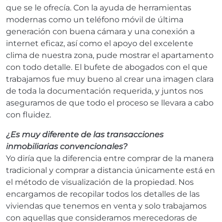
que se le ofrecía. Con la ayuda de herramientas
modernas como un teléfono móvil de última
generación con buena cámara y una conexión a
internet eficaz, así como el apoyo del excelente
clima de nuestra zona, pude mostrar el apartamento
con todo detalle. El bufete de abogados con el que
trabajamos fue muy bueno al crear una imagen clara
de toda la documentación requerida, y juntos nos
aseguramos de que todo el proceso se llevara a cabo
con fluidez.
¿Es muy diferente de las transacciones
inmobiliarias convencionales?
Yo diría que la diferencia entre comprar de la manera
tradicional y comprar a distancia únicamente está en
el método de visualización de la propiedad. Nos
encargamos de recopilar todos los detalles de las
viviendas que tenemos en venta y solo trabajamos
con aquellas que consideramos merecedoras de