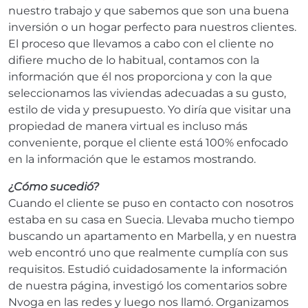
nuestro trabajo y que sabemos que son una buena
inversión o un hogar perfecto para nuestros clientes.
El proceso que llevamos a cabo con el cliente no
difiere mucho de lo habitual, contamos con la
información que él nos proporciona y con la que
seleccionamos las viviendas adecuadas a su gusto,
estilo de vida y presupuesto. Yo diría que visitar una
propiedad de manera virtual es incluso más
conveniente, porque el cliente está 100% enfocado
en la información que le estamos mostrando.
¿Cómo sucedió?
Cuando el cliente se puso en contacto con nosotros
estaba en su casa en Suecia. Llevaba mucho tiempo
buscando un apartamento en Marbella, y en nuestra
web encontró uno que realmente cumplía con sus
requisitos. Estudió cuidadosamente la información
de nuestra página, investigó los comentarios sobre
Nvoga en las redes y luego nos llamó. Organizamos