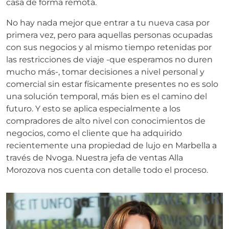
casa de forma remota.
No hay nada mejor que entrar a tu nueva casa por
primera vez, pero para aquellas personas ocupadas
con sus negocios y al mismo tiempo retenidas por
las restricciones de viaje -que esperamos no duren
mucho más-, tomar decisiones a nivel personal y
comercial sin estar físicamente presentes no es solo
una solución temporal, más bien es el camino del
futuro. Y esto se aplica especialmente a los
compradores de alto nivel con conocimientos de
negocios, como el cliente que ha adquirido
recientemente una propiedad de lujo en Marbella a
través de Nvoga. Nuestra jefa de ventas Alla
Morozova nos cuenta con detalle todo el proceso.