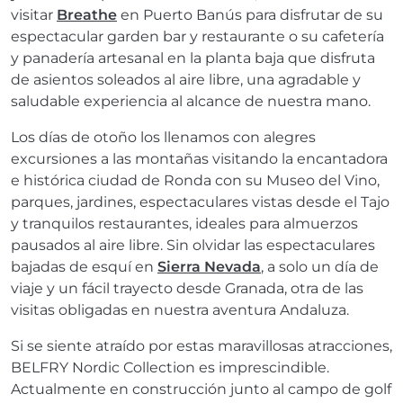
visitar
Breathe
en Puerto Banús para disfrutar de su
espectacular garden bar y restaurante o su cafetería
y panadería artesanal en la planta baja que disfruta
de asientos soleados al aire libre, una agradable y
saludable experiencia al alcance de nuestra mano.
Los días de otoño los llenamos con alegres
excursiones a las montañas visitando la encantadora
e histórica ciudad de Ronda con su Museo del Vino,
parques, jardines, espectaculares vistas desde el Tajo
y tranquilos restaurantes, ideales para almuerzos
pausados ​​al aire libre. Sin olvidar las espectaculares
bajadas de esquí en
Sierra Nevada
, a solo un día de
viaje y un fácil trayecto desde Granada, otra de las
visitas obligadas en nuestra aventura Andaluza.
Si se siente atraído por estas maravillosas atracciones,
BELFRY Nordic Collection es imprescindible.
Actualmente en construcción junto al campo de golf