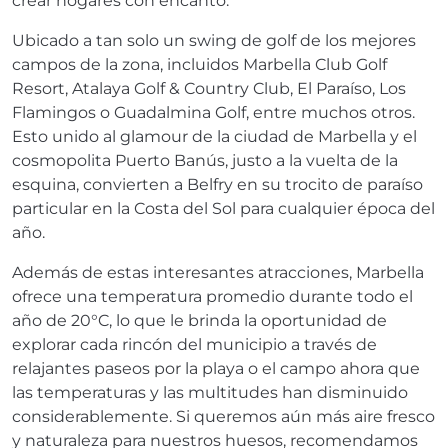
crear hogares con encanto.
Ubicado a tan solo un swing de golf de los mejores
campos de la zona, incluidos Marbella Club Golf
Resort, Atalaya Golf & Country Club, El Paraíso, Los
Flamingos o Guadalmina Golf, entre muchos otros.
Esto unido al glamour de la ciudad de Marbella y el
cosmopolita Puerto Banús, justo a la vuelta de la
esquina, convierten a Belfry en su trocito de paraíso
particular en la Costa del Sol para cualquier época del
año.
Además de estas interesantes atracciones, Marbella
ofrece una temperatura promedio durante todo el
año de 20°C, lo que le brinda la oportunidad de
explorar cada rincón del municipio a través de
relajantes paseos por la playa o el campo ahora que
las temperaturas y las multitudes han disminuido
considerablemente. Si queremos aún más aire fresco
y naturaleza para nuestros huesos, recomendamos