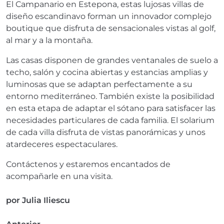
El Campanario en Estepona, estas lujosas villas de
diseño escandinavo forman un innovador complejo
boutique que disfruta de sensacionales vistas al golf,
al mar y a la montaña.
Las casas disponen de grandes ventanales de suelo a
techo, salón y cocina abiertas y estancias amplias y
luminosas que se adaptan perfectamente a su
entorno mediterráneo. También existe la posibilidad
en esta etapa de adaptar el sótano para satisfacer las
necesidades particulares de cada familia. El solarium
de cada villa disfruta de vistas panorámicas y unos
atardeceres espectaculares.
Contáctenos y estaremos encantados de
acompañarle en una visita.
por
Julia Iliescu