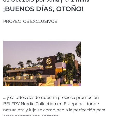
¡BUENOS DÍAS, OTOÑO!
PROYECTOS EXCLUSIVOS
… y saludos desde nuestra preciosa promoción
BELFRY Nordic Collection en Estepona, donde
naturaleza y lujo se combinan a la perfección para