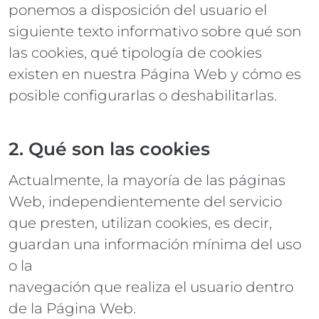
ponemos a disposición del usuario el
siguiente texto informativo sobre qué son
las cookies, qué tipología de cookies
existen en nuestra Página Web y cómo es
posible configurarlas o deshabilitarlas.
2. Qué son las cookies
Actualmente, la mayoría de las páginas
Web, independientemente del servicio
que presten, utilizan cookies, es decir,
guardan una información mínima del uso
o la
navegación que realiza el usuario dentro
de la Página Web.