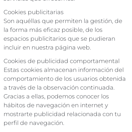
Cookies publicitarias
Son aquéllas que permiten la gestión, de
la forma más eficaz posible, de los
espacios publicitarios que se pudieran
incluir en nuestra página web.
Cookies de publicidad comportamental
Estas cookies almacenan información del
comportamiento de los usuarios obtenida
a través de la observación continuada.
Gracias a ellas, podemos conocer los
hábitos de navegación en internet y
mostrarte publicidad relacionada con tu
perfil de navegación.