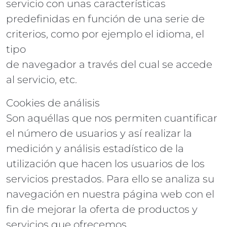
servicio con unas características
predefinidas en función de una serie de
criterios, como por ejemplo el idioma, el
tipo
de navegador a través del cual se accede
al servicio, etc.
Cookies de análisis
Son aquéllas que nos permiten cuantificar
el número de usuarios y así realizar la
medición y análisis estadístico de la
utilización que hacen los usuarios de los
servicios prestados. Para ello se analiza su
navegación en nuestra página web con el
fin de mejorar la oferta de productos y
servicios que ofrecemos.