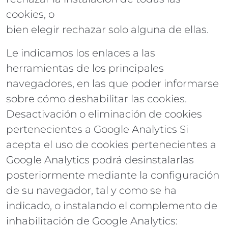
cookies, o
bien elegir rechazar solo alguna de ellas.
Le indicamos los enlaces a las
herramientas de los principales
navegadores, en las que poder informarse
sobre cómo deshabilitar las cookies.
Desactivación o eliminación de cookies
pertenecientes a Google Analytics Si
acepta el uso de cookies pertenecientes a
Google Analytics podrá desinstalarlas
posteriormente mediante la configuración
de su navegador, tal y como se ha
indicado, o instalando el complemento de
inhabilitación de Google Analytics: