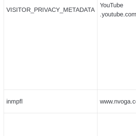
YouTube
VISITOR_PRIVACY_METADATA
.youtube.co
inmpfl
www.nvoga.