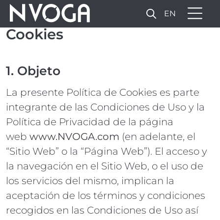
EN
Cookies
1. Objeto
La presente Política de Cookies es parte
integrante de las Condiciones de Uso y la
Política de Privacidad de la página
web
www.NVOGA.com
(en adelante, el
“Sitio Web” o la “Página Web”). El acceso y
la navegación en el Sitio Web, o el uso de
los servicios del mismo, implican la
aceptación de los términos y condiciones
recogidos en las Condiciones de Uso así