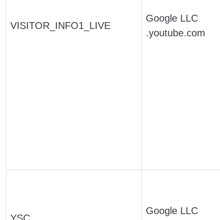
Google LLC
VISITOR_INFO1_LIVE
.youtube.com
Google LLC
YSC