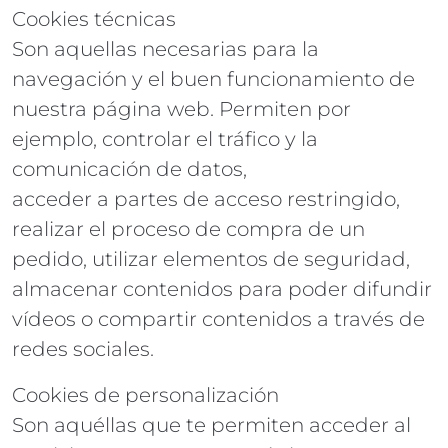
Cookies técnicas
Son aquellas necesarias para la
navegación y el buen funcionamiento de
nuestra página web. Permiten por
ejemplo, controlar el tráfico y la
comunicación de datos,
acceder a partes de acceso restringido,
realizar el proceso de compra de un
pedido, utilizar elementos de seguridad,
almacenar contenidos para poder difundir
vídeos o compartir contenidos a través de
redes sociales.
Cookies de personalización
Son aquéllas que te permiten acceder al