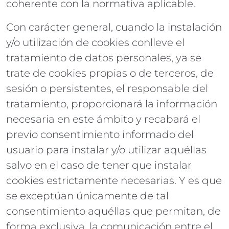
coherente con la normativa aplicable.
Con carácter general, cuando la instalación
y/o utilización de cookies conlleve el
tratamiento de datos personales, ya se
trate de cookies propias o de terceros, de
sesión o persistentes, el responsable del
tratamiento, proporcionará la información
necesaria en este ámbito y recabará el
previo consentimiento informado del
usuario para instalar y/o utilizar aquéllas
salvo en el caso de tener que instalar
cookies estrictamente necesarias. Y es que
se exceptúan únicamente de tal
consentimiento aquéllas que permitan, de
forma exclusiva, la comunicación entre el