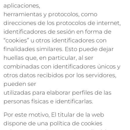
aplicaciones,
herramientas y protocolos, como
direcciones de los protocolos de internet,
identificadores de sesión en forma de
“cookies” u otros identificadores con
finalidades similares. Esto puede dejar
huellas que, en particular, al ser
combinadas con identificadores únicos y
otros datos recibidos por los servidores,
pueden ser
utilizadas para elaborar perfiles de las
personas físicas e identificarlas.
Por este motivo, El titular de la web
dispone de una política de cookies