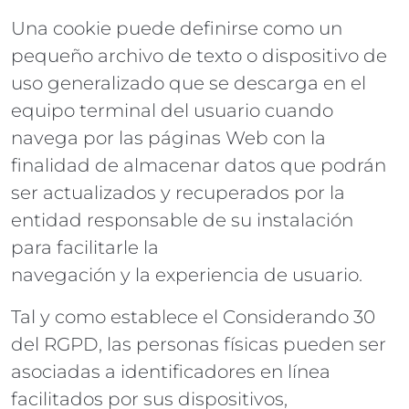
Una cookie puede definirse como un
pequeño archivo de texto o dispositivo de
uso generalizado que se descarga en el
equipo terminal del usuario cuando
navega por las páginas Web con la
finalidad de almacenar datos que podrán
ser actualizados y recuperados por la
entidad responsable de su instalación
para facilitarle la
navegación y la experiencia de usuario.
Tal y como establece el Considerando 30
del RGPD, las personas físicas pueden ser
asociadas a identificadores en línea
facilitados por sus dispositivos,