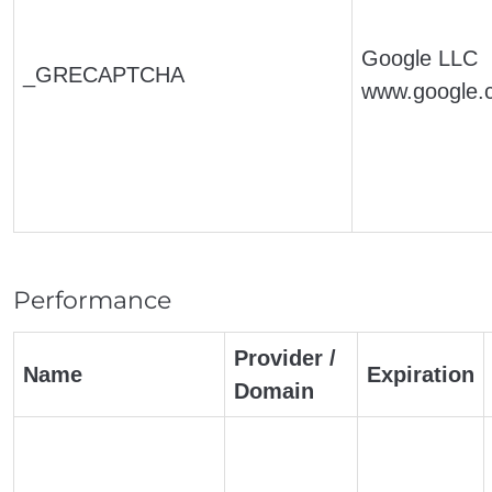
Google LLC
_GRECAPTCHA
www.google.
Performance
Provider /
Name
Expiration
Domain