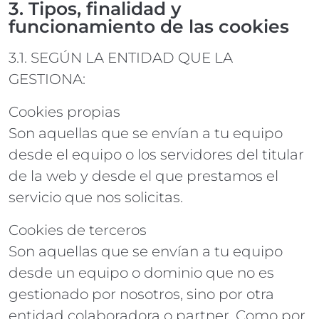
3. Tipos, finalidad y
funcionamiento de las cookies
3.1. SEGÚN LA ENTIDAD QUE LA
GESTIONA:
Cookies propias
Son aquellas que se envían a tu equipo
desde el equipo o los servidores del titular
de la web y desde el que prestamos el
servicio que nos solicitas.
Cookies de terceros
Son aquellas que se envían a tu equipo
desde un equipo o dominio que no es
gestionado por nosotros, sino por otra
entidad colaboradora o partner. Como por