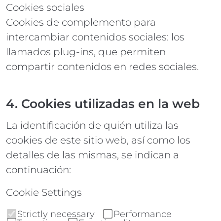
Cookies sociales
Cookies de complemento para
intercambiar contenidos sociales: los
llamados plug-ins, que permiten
compartir contenidos en redes sociales.
4. Cookies utilizadas en la web
La identificación de quién utiliza las
cookies de este sitio web, así como los
detalles de las mismas, se indican a
continuación:
Cookie Settings
Strictly necessary
Performance