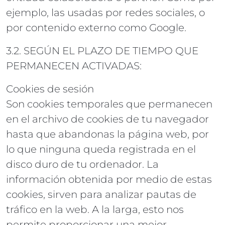
ejemplo, las usadas por redes sociales, o
por contenido externo como Google.
3.2. SEGÚN EL PLAZO DE TIEMPO QUE
PERMANECEN ACTIVADAS:
Cookies de sesión
Son cookies temporales que permanecen
en el archivo de cookies de tu navegador
hasta que abandonas la página web, por
lo que ninguna queda registrada en el
disco duro de tu ordenador. La
información obtenida por medio de estas
cookies, sirven para analizar pautas de
tráfico en la web. A la larga, esto nos
permite proporcionar una mejor