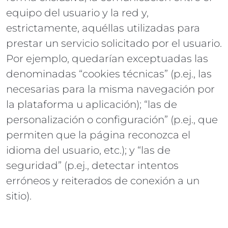
equipo del usuario y la red y,
estrictamente, aquéllas utilizadas para
prestar un servicio solicitado por el usuario.
Por ejemplo, quedarían exceptuadas las
denominadas “cookies técnicas” (p.ej., las
necesarias para la misma navegación por
la plataforma u aplicación); “las de
personalización o configuración” (p.ej., que
permiten que la página reconozca el
idioma del usuario, etc.); y “las de
seguridad” (p.ej., detectar intentos
erróneos y reiterados de conexión a un
sitio).