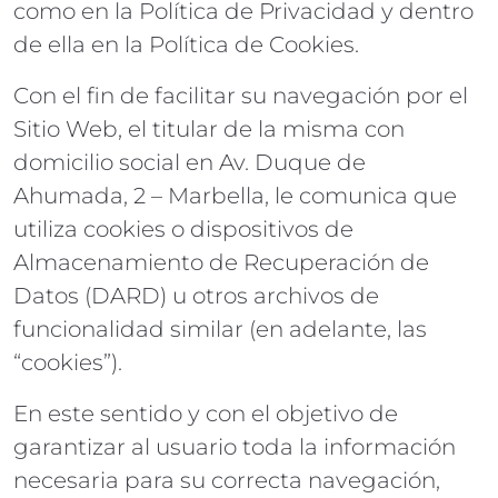
como en la Política de Privacidad y dentro
de ella en la Política de Cookies.
Con el fin de facilitar su navegación por el
Sitio Web, el titular de la misma con
domicilio social en Av. Duque de
Ahumada, 2 – Marbella, le comunica que
utiliza cookies o dispositivos de
Almacenamiento de Recuperación de
Datos (DARD) u otros archivos de
funcionalidad similar (en adelante, las
“cookies”).
En este sentido y con el objetivo de
garantizar al usuario toda la información
necesaria para su correcta navegación,