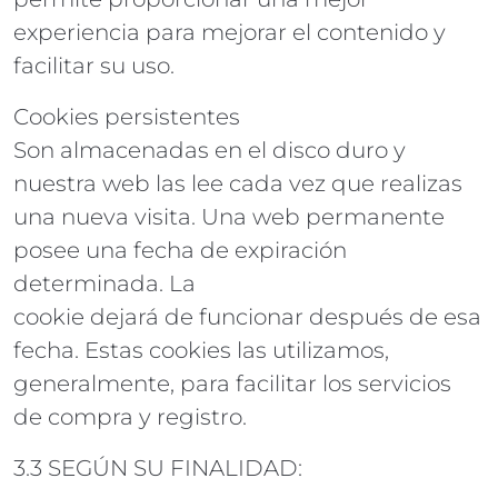
experiencia para mejorar el contenido y
facilitar su uso.
Cookies persistentes
Son almacenadas en el disco duro y
nuestra web las lee cada vez que realizas
una nueva visita. Una web permanente
posee una fecha de expiración
determinada. La
cookie dejará de funcionar después de esa
fecha. Estas cookies las utilizamos,
generalmente, para facilitar los servicios
de compra y registro.
3.3 SEGÚN SU FINALIDAD: