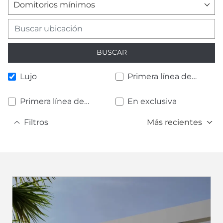
Domitorios mínimos
BUSCAR
Lujo
Primera línea de
playa
Primera línea de
En exclusiva
golf
Filtros
Más recientes