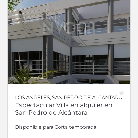
LOS ANGELES, SAN PEDRO DE ALCANTARA
Espectacular Villa en alquiler en
San Pedro de Alcántara
Disponible para Corta temporada