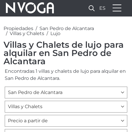
ES
Propiedades
San Pedro de Alcantara
Villas y Chalets
Lujo
Villas y Chalets de lujo para
alquilar en San Pedro de
Alcantara
Encontradas 1 villas y chalets de lujo para alquilar en
San Pedro de Alcantara.
San Pedro de Alcantara
Villas y Chalets
Precio a partir de