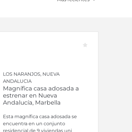
LOS NARANJOS, NUEVA
ANDALUCIA
Magnífica casa adosada a
estrenar en Nueva
Andalucía, Marbella
Esta magnífica casa adosada se
encuentra en un conjunto
residencial de 9 viviendas uni