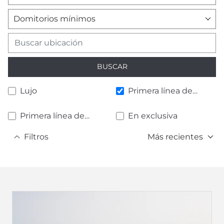
Domitorios mínimos
BUSCAR
Lujo
Primera línea de
playa
Primera línea de
En exclusiva
golf
Filtros
Más recientes