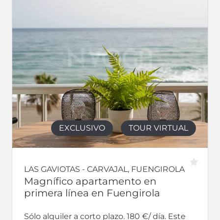
EXCLUSIVO
TOUR VIRTUAL
LAS GAVIOTAS - CARVAJAL, FUENGIROLA
Magnífico apartamento en
primera línea en Fuengirola
Sólo alquiler a corto plazo. 180 €/ día. Este