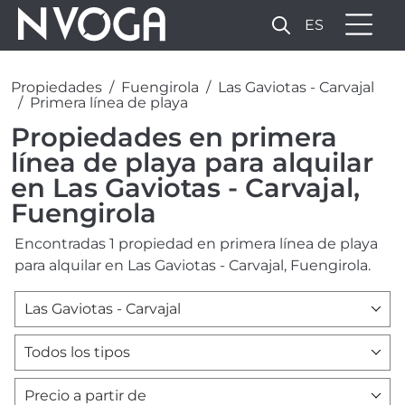
ES
Propiedades
Fuengirola
Las Gaviotas - Carvajal
Primera línea de playa
Propiedades en primera
línea de playa para alquilar
en Las Gaviotas - Carvajal,
Fuengirola
Encontradas 1 propiedad en primera línea de playa
para alquilar en Las Gaviotas - Carvajal, Fuengirola.
Las Gaviotas - Carvajal
Todos los tipos
Precio a partir de