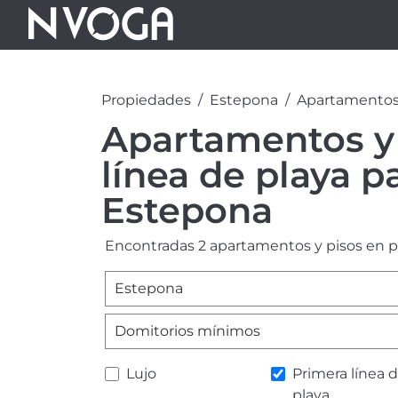
Propiedades
Estepona
Apartamentos 
Apartamentos y 
línea de playa p
Estepona
Encontradas 2 apartamentos y pisos en pr
Estepona
Domitorios mínimos
Lujo
Primera línea 
playa