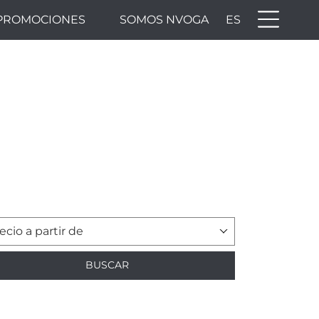
PROMOCIONES
SOMOS NVOGA
ES
ecio a partir de
BUSCAR