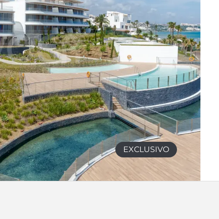
EXCLUSIVO