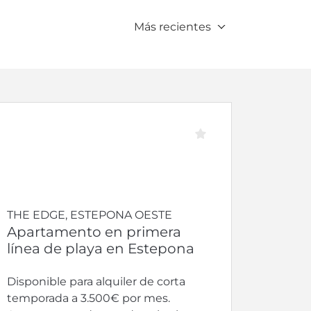
Más recientes
THE EDGE, ESTEPONA OESTE
Apartamento en primera
línea de playa en Estepona
Disponible para alquiler de corta
temporada a 3.500€ por mes.