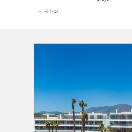
Filtros