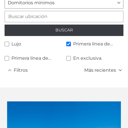
Domitorios mínimos
BUSCAR
Lujo
Primera línea de
playa
Primera línea de
En exclusiva
golf
Filtros
Más recientes