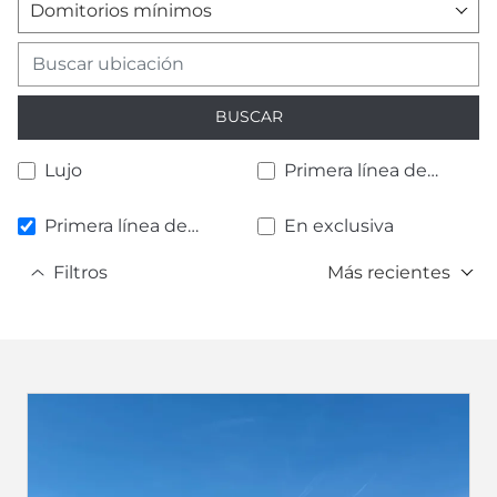
Domitorios mínimos
BUSCAR
Lujo
Primera línea de
playa
Primera línea de
En exclusiva
golf
Filtros
Más recientes