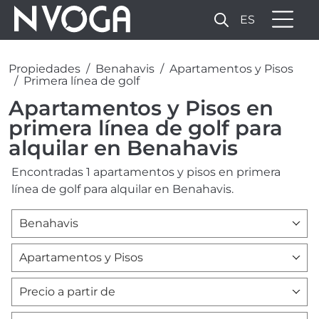
ES
Propiedades
Benahavis
Apartamentos y Pisos
Primera línea de golf
Apartamentos y Pisos en
primera línea de golf para
alquilar en Benahavis
Encontradas 1 apartamentos y pisos en primera
línea de golf para alquilar en Benahavis.
Benahavis
Apartamentos y Pisos
Precio a partir de