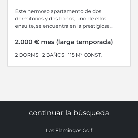
Este hermoso apartamento de dos
dormitorios y dos baños, uno de ellos
ensuite, se encuentra en la prestigiosa...
2.000 € mes (larga temporada)
2 DORMS
2 BAÑOS
115 M² CONST.
continuar la búsqueda
Los Flamingos Golf