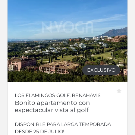
EXCLUSIVO
LOS FLAMINGOS GOLF, BENAHAVIS
Bonito apartamento con
espectacular vista al golf
DISPONIBLE PARA LARGA TEMPORADA
DESDE 25 DE JULIO!