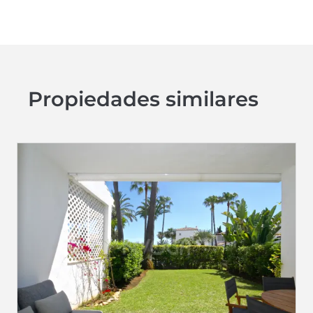
Propiedades similares