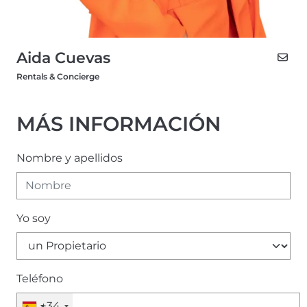
Aida Cuevas
Rentals & Concierge
MÁS INFORMACIÓN
Nombre y apellidos
Yo soy
Teléfono
+34