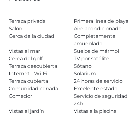
Terraza privada
Primera linea de playa
Salón
Aire acondicionado
Cerca de la ciudad
Completamente
amueblado
Vistas al mar
Suelos de mármol
Cerca del golf
TV por satélite
Terraza descubierta
Sótano
Internet - Wi-Fi
Solarium
Terraza cubierta
24 horas de servicio
Comunidad cerrada
Excelente estado
Comedor
Servicio de seguridad
24h
Vistas al jardín
Vistas a la piscina