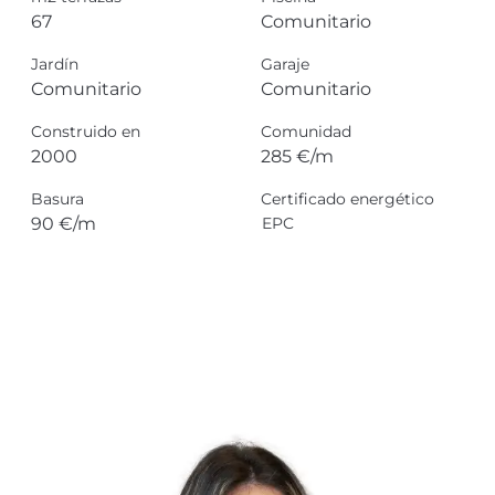
67
Comunitario
Jardín
Garaje
Comunitario
Comunitario
Construido en
Comunidad
2000
285 €/m
Basura
Certificado energético
90 €/m
EPC