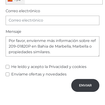
Correo electrónico
Mensaje
He leído y acepto la
Privacidad y cookies
Envíame ofertas y novedades
ENVIAR