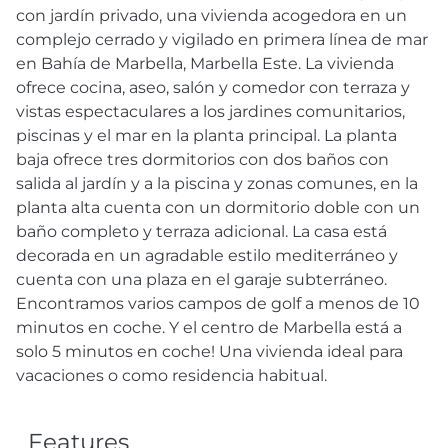
con jardín privado, una vivienda acogedora en un
complejo cerrado y vigilado en primera línea de mar
en Bahía de Marbella, Marbella Este. La vivienda
ofrece cocina, aseo, salón y comedor con terraza y
vistas espectaculares a los jardines comunitarios,
piscinas y el mar en la planta principal. La planta
baja ofrece tres dormitorios con dos baños con
salida al jardín y a la piscina y zonas comunes, en la
planta alta cuenta con un dormitorio doble con un
baño completo y terraza adicional. La casa está
decorada en un agradable estilo mediterráneo y
cuenta con una plaza en el garaje subterráneo.
Encontramos varios campos de golf a menos de 10
minutos en coche. Y el centro de Marbella está a
solo 5 minutos en coche! Una vivienda ideal para
vacaciones o como residencia habitual.
Features