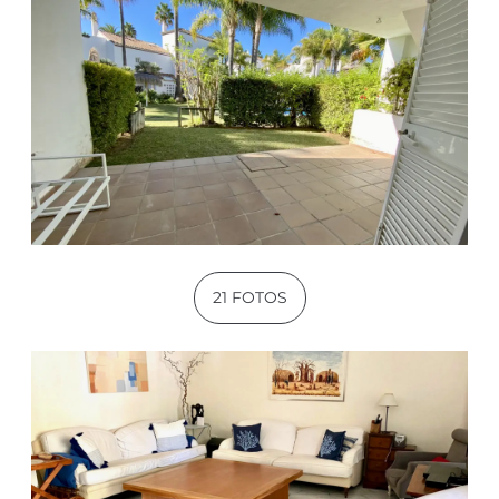
21 FOTOS