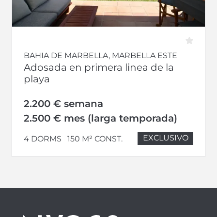
BAHIA DE MARBELLA, MARBELLA ESTE
Adosada en primera linea de la
playa
2.200 € semana
2.500 € mes (larga temporada)
EXCLUSIVO
4 DORMS
150 M² CONST.